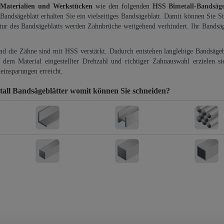
 Materialien und Werkstücken
wie den folgenden
HSS Bimetall-Bandsäg
-Bandsägeblatt erhalten Sie ein vielseitiges Bandsägeblatt. Damit können Sie St
ktur des Bandsägeblatts werden Zahnbrüche weitgehend verhindert. Ihr Bandsäg
und die Zähne sind mit HSS verstärkt. Dadurch entstehen langlebige Bandsägebl
dem Material eingestellter Drehzahl und richtiger Zahnauswahl erzielen si
einsparungen erreicht.
ll Bandsägeblätter
womit können Sie schneiden?