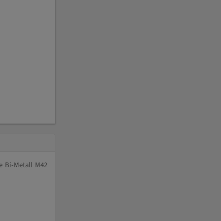
e Bi-Metall M42