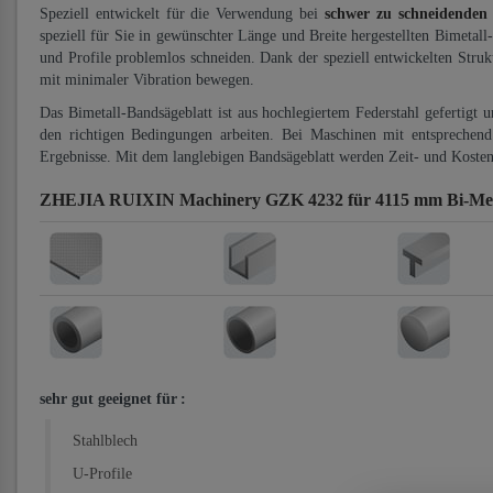
Speziell entwickelt für die Verwendung bei
schwer zu schneidenden
speziell für Sie in gewünschter Länge und Breite hergestellten Bimetall
und Profile problemlos schneiden. Dank der speziell entwickelten Stru
mit minimaler Vibration bewegen.
Das Bimetall-Bandsägeblatt ist aus hochlegiertem Federstahl gefertigt 
den richtigen Bedingungen arbeiten. Bei Maschinen mit entsprechend 
Ergebnisse. Mit dem langlebigen Bandsägeblatt werden Zeit- und Kosten
ZHEJIA RUIXIN Machinery GZK 4232 für 4115 mm Bi-Meta
sehr gut geeignet für
:
Stahlblech
U-Profile