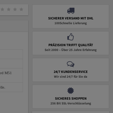
SICHERER VERSAND MIT DHL
100Schnelle Lieferung
PRÄZISION TRIFFT QUALITÄT
Seit 2000 – Über 25 Jahre Erfahrung
24/7 KUNDENSERVICE
wird M51
Wir sind 24/7 für Sie da
lle.
SICHERES SHOPPEN
256 Bit SSL-Verschlüsselung