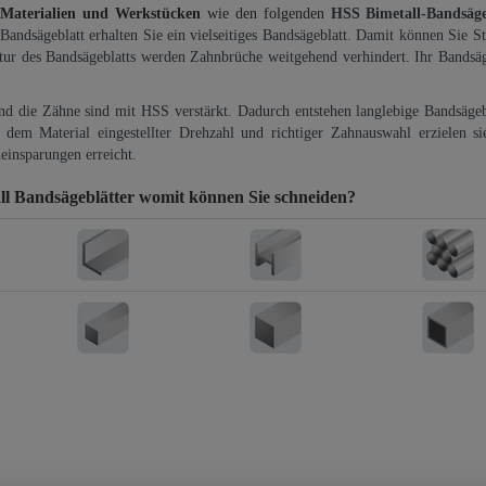
 Materialien und Werkstücken
wie den folgenden
HSS Bimetall-Bandsäg
-Bandsägeblatt erhalten Sie ein vielseitiges Bandsägeblatt. Damit können Sie St
ktur des Bandsägeblatts werden Zahnbrüche weitgehend verhindert. Ihr Bandsäg
und die Zähne sind mit HSS verstärkt. Dadurch entstehen langlebige Bandsägebl
dem Material eingestellter Drehzahl und richtiger Zahnauswahl erzielen si
einsparungen erreicht.
l Bandsägeblätter
womit können Sie schneiden?