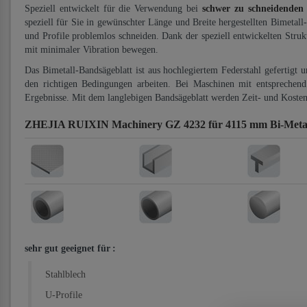
Speziell entwickelt für die Verwendung bei
schwer zu schneidenden
speziell für Sie in gewünschter Länge und Breite hergestellten Bimetall
und Profile problemlos schneiden. Dank der speziell entwickelten Stru
mit minimaler Vibration bewegen.
Das Bimetall-Bandsägeblatt ist aus hochlegiertem Federstahl gefertigt 
den richtigen Bedingungen arbeiten. Bei Maschinen mit entsprechend 
Ergebnisse. Mit dem langlebigen Bandsägeblatt werden Zeit- und Kosten
ZHEJIA RUIXIN Machinery GZ 4232 für 4115 mm Bi-Metal
sehr gut geeignet für
:
Stahlblech
U-Profile