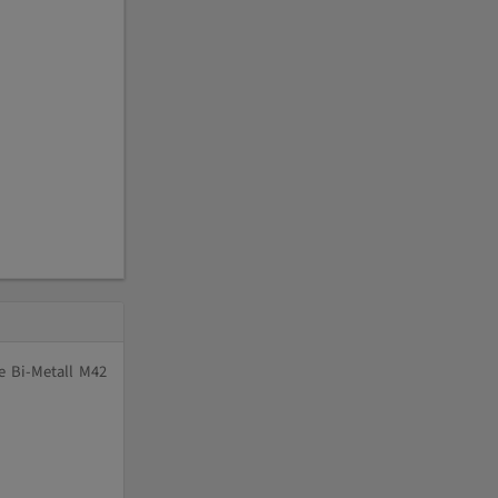
e Bi-Metall M42