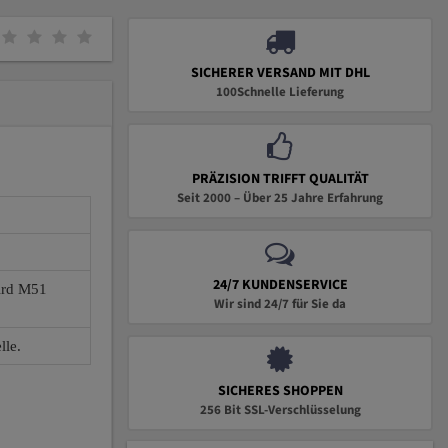
SICHERER VERSAND MIT DHL
100Schnelle Lieferung
PRÄZISION TRIFFT QUALITÄT
Seit 2000 – Über 25 Jahre Erfahrung
24/7 KUNDENSERVICE
wird M51
Wir sind 24/7 für Sie da
lle.
SICHERES SHOPPEN
256 Bit SSL-Verschlüsselung