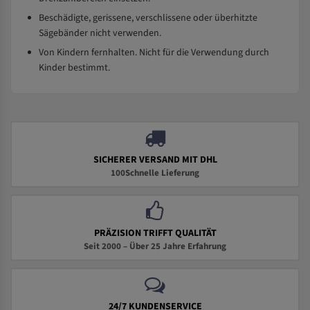
Beschädigte, gerissene, verschlissene oder überhitzte
Sägebänder nicht verwenden.
Von Kindern fernhalten. Nicht für die Verwendung durch
Kinder bestimmt.
SICHERER VERSAND MIT DHL
100Schnelle Lieferung
PRÄZISION TRIFFT QUALITÄT
Seit 2000 – Über 25 Jahre Erfahrung
24/7 KUNDENSERVICE