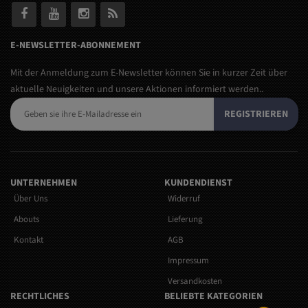
E-NEWSLETTER-ABONNEMENT
Mit der Anmeldung zum E-Newsletter können Sie in kurzer Zeit über
aktuelle Neuigkeiten und unsere Aktionen informiert werden..
REGISTRIEREN
UNTERNEHMEN
KUNDENDIENST
Über Uns
Widerruf
Abouts
Lieferung
Kontakt
AGB
Impressum
Versandkosten
RECHTLICHES
BELIEBTE KATEGORIEN