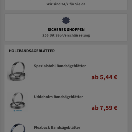
Wir sind 24/7 für Sie da
SICHERES SHOPPEN
256 Bit SSL-Verschlüsselung
HOLZBANDSÄGEBLÄTTER
Spezialstahl Bandsägeblätter
ab 5,44 €
Uddeholm Bandsägeblätter
ab 7,59 €
Flexback Bandsägeblätter