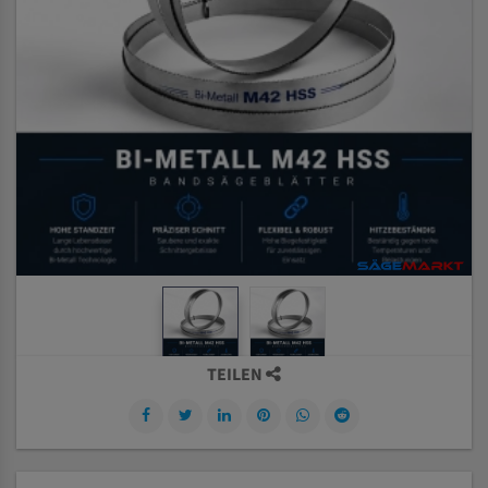
TEILEN