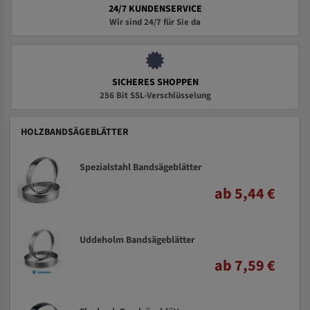
24/7 KUNDENSERVICE
Wir sind 24/7 für Sie da
SICHERES SHOPPEN
256 Bit SSL-Verschlüsselung
HOLZBANDSÄGEBLÄTTER
Spezialstahl Bandsägeblätter
ab 5,44 €
Uddeholm Bandsägeblätter
ab 7,59 €