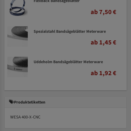
Flexback Bandsägeblätter
ab 7,50 €
Spezialstahl Bandsägeblätter Meterware
ab 1,45 €
Uddeholm Bandsägeblätter Meterware
ab 1,92 €
Produktetiketten
WESA 400-X-CNC