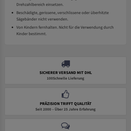
Drehzahlbereich einsetzen.
Beschädigte, gerissene, verschlissene oder überhitzte
Sägebänder nicht verwenden.
Von Kindern fernhalten. Nicht für die Verwendung durch
Kinder bestimmt.
SICHERER VERSAND MIT DHL
100Schnelle Lieferung
PRÄZISION TRIFFT QUALITÄT
Seit 2000 – Über 25 Jahre Erfahrung