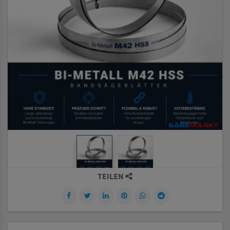
TEILEN