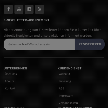
E-NEWSLETTER-ABONNEMENT
Mit der Anmeldung zum E-Newsletter können Sie in kurzer Zeit über
aktuelle Neuigkeiten und unsere Aktionen informiert werden..
REGISTRIEREN
UNTERNEHMEN
KUNDENDIENST
Über Uns
Widerruf
Abouts
Lieferung
Kontakt
AGB
Impressum
Versandkosten