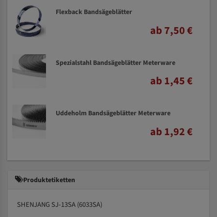
Flexback Bandsägeblätter
ab 7,50 €
Spezialstahl Bandsägeblätter Meterware
ab 1,45 €
Uddeholm Bandsägeblätter Meterware
ab 1,92 €
Produktetiketten
SHENJANG SJ-13SA (6033SA)