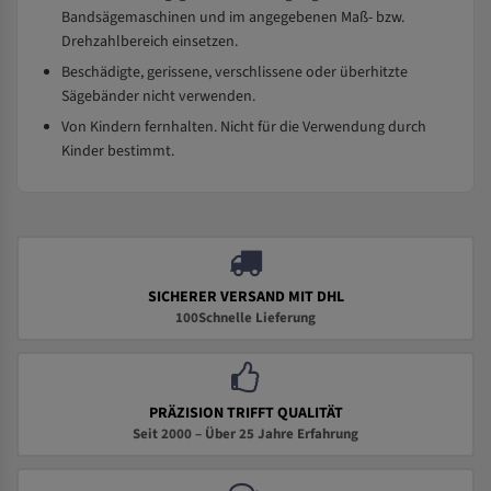
Bandsägemaschinen und im angegebenen Maß- bzw.
Drehzahlbereich einsetzen.
Beschädigte, gerissene, verschlissene oder überhitzte
Sägebänder nicht verwenden.
Von Kindern fernhalten. Nicht für die Verwendung durch
Kinder bestimmt.
SICHERER VERSAND MIT DHL
100Schnelle Lieferung
PRÄZISION TRIFFT QUALITÄT
Seit 2000 – Über 25 Jahre Erfahrung