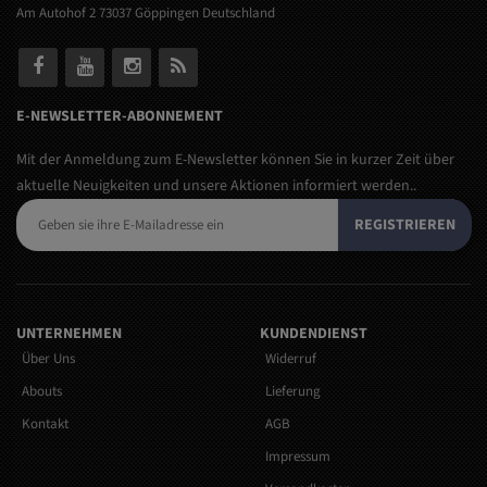
Am Autohof 2 73037 Göppingen Deutschland
E-NEWSLETTER-ABONNEMENT
Mit der Anmeldung zum E-Newsletter können Sie in kurzer Zeit über
aktuelle Neuigkeiten und unsere Aktionen informiert werden..
REGISTRIEREN
UNTERNEHMEN
KUNDENDIENST
Über Uns
Widerruf
Abouts
Lieferung
Kontakt
AGB
Impressum