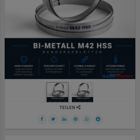
TEILEN