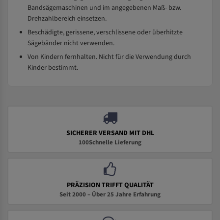
Bandsägemaschinen und im angegebenen Maß- bzw.
Drehzahlbereich einsetzen.
Beschädigte, gerissene, verschlissene oder überhitzte
Sägebänder nicht verwenden.
Von Kindern fernhalten. Nicht für die Verwendung durch
Kinder bestimmt.
SICHERER VERSAND MIT DHL
100Schnelle Lieferung
PRÄZISION TRIFFT QUALITÄT
Seit 2000 – Über 25 Jahre Erfahrung