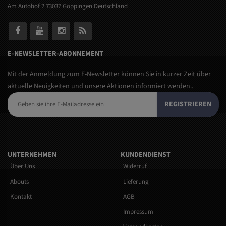
Am Autohof 2 73037 Göppingen Deutschland
E-NEWSLETTER-ABONNEMENT
Mit der Anmeldung zum E-Newsletter können Sie in kurzer Zeit über
aktuelle Neuigkeiten und unsere Aktionen informiert werden..
REGISTRIEREN
UNTERNEHMEN
KUNDENDIENST
Über Uns
Widerruf
Abouts
Lieferung
Kontakt
AGB
Impressum