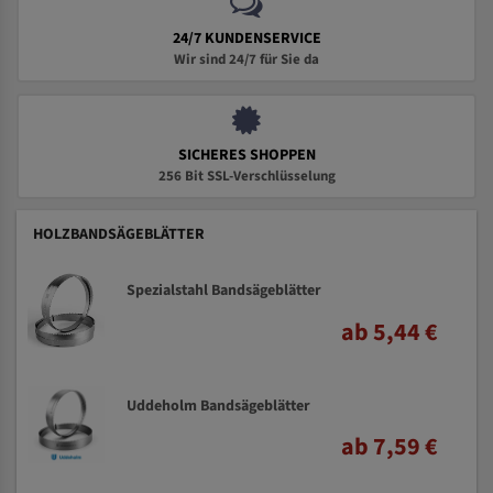
24/7 KUNDENSERVICE
Wir sind 24/7 für Sie da
SICHERES SHOPPEN
256 Bit SSL-Verschlüsselung
HOLZBANDSÄGEBLÄTTER
Spezialstahl Bandsägeblätter
ab 5,44 €
Uddeholm Bandsägeblätter
ab 7,59 €