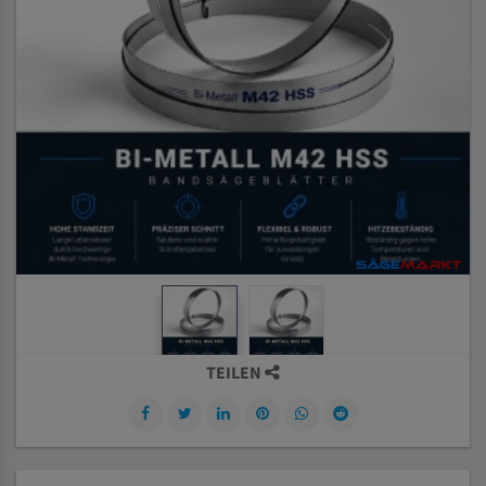
TEILEN