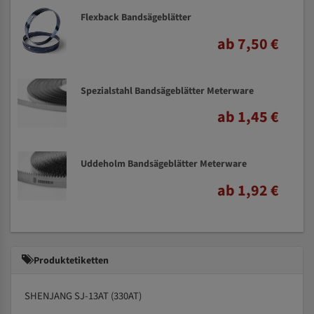
Flexback Bandsägeblätter
ab 7,50 €
Spezialstahl Bandsägeblätter Meterware
ab 1,45 €
Uddeholm Bandsägeblätter Meterware
ab 1,92 €
Produktetiketten
SHENJANG SJ-13AT (330AT)