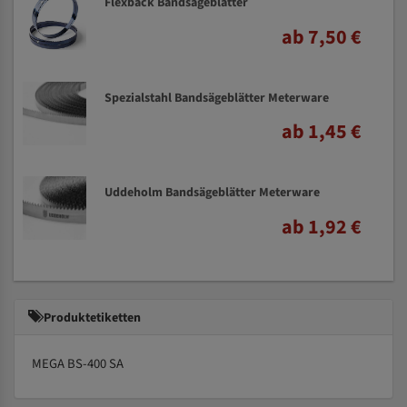
Flexback Bandsägeblätter
ab 7,50 €
Spezialstahl Bandsägeblätter Meterware
ab 1,45 €
Uddeholm Bandsägeblätter Meterware
ab 1,92 €
Produktetiketten
MEGA BS-400 SA