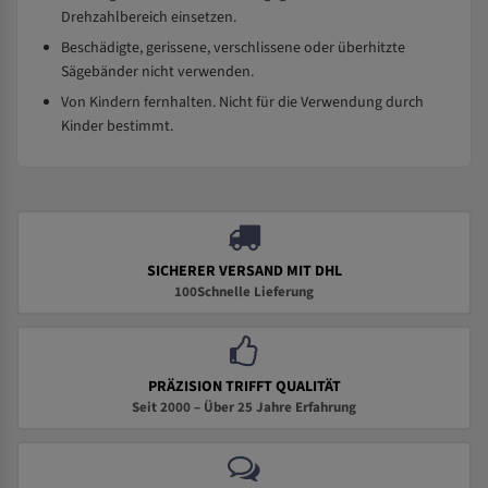
Drehzahlbereich einsetzen.
Beschädigte, gerissene, verschlissene oder überhitzte
Sägebänder nicht verwenden.
Von Kindern fernhalten. Nicht für die Verwendung durch
Kinder bestimmt.
SICHERER VERSAND MIT DHL
100Schnelle Lieferung
PRÄZISION TRIFFT QUALITÄT
Seit 2000 – Über 25 Jahre Erfahrung