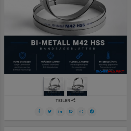
TEILEN