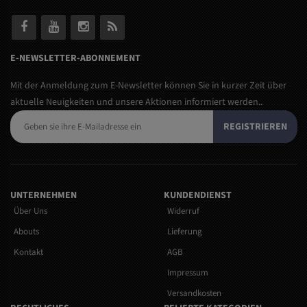
E-NEWSLETTER-ABONNEMENT
Mit der Anmeldung zum E-Newsletter können Sie in kurzer Zeit über
aktuelle Neuigkeiten und unsere Aktionen informiert werden..
REGISTRIEREN
UNTERNEHMEN
KUNDENDIENST
Über Uns
Widerruf
Abouts
Lieferung
Kontakt
AGB
Impressum
Versandkosten