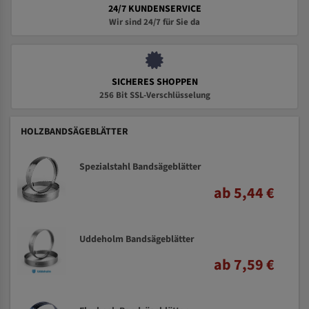
24/7 KUNDENSERVICE
Wir sind 24/7 für Sie da
SICHERES SHOPPEN
256 Bit SSL-Verschlüsselung
HOLZBANDSÄGEBLÄTTER
Spezialstahl Bandsägeblätter
ab 5,44 €
Uddeholm Bandsägeblätter
ab 7,59 €