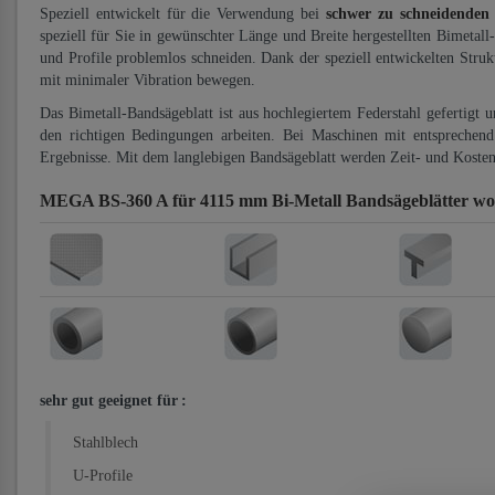
Speziell entwickelt für die Verwendung bei
schwer zu schneidenden
speziell für Sie in gewünschter Länge und Breite hergestellten Bimetall
und Profile problemlos schneiden. Dank der speziell entwickelten Stru
mit minimaler Vibration bewegen.
Das Bimetall-Bandsägeblatt ist aus hochlegiertem Federstahl gefertigt 
den richtigen Bedingungen arbeiten. Bei Maschinen mit entsprechend 
Ergebnisse. Mit dem langlebigen Bandsägeblatt werden Zeit- und Kosten
MEGA BS-360 A für 4115 mm Bi-Metall Bandsägeblätter
wo
sehr gut geeignet für
:
Stahlblech
U-Profile