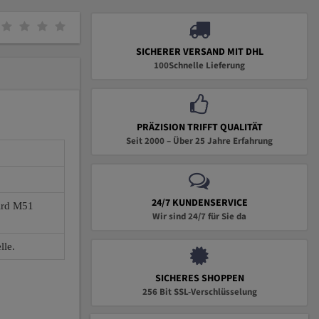
SICHERER VERSAND MIT DHL
100Schnelle Lieferung
PRÄZISION TRIFFT QUALITÄT
Seit 2000 – Über 25 Jahre Erfahrung
24/7 KUNDENSERVICE
wird M51
Wir sind 24/7 für Sie da
lle.
SICHERES SHOPPEN
256 Bit SSL-Verschlüsselung