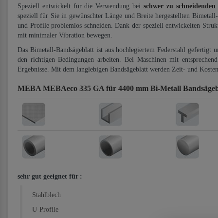
Speziell entwickelt für die Verwendung bei
schwer zu schneidenden
speziell für Sie in gewünschter Länge und Breite hergestellten Bimetall
und Profile problemlos schneiden. Dank der speziell entwickelten Stru
mit minimaler Vibration bewegen.
Das Bimetall-Bandsägeblatt ist aus hochlegiertem Federstahl gefertigt 
den richtigen Bedingungen arbeiten. Bei Maschinen mit entsprechend 
Ergebnisse. Mit dem langlebigen Bandsägeblatt werden Zeit- und Kosten
MEBA MEBAeco 335 GA für 4400 mm Bi-Metall Bandsägeb
sehr gut geeignet für
:
Stahlblech
U-Profile