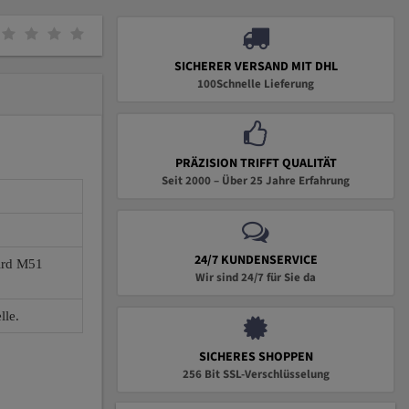
SICHERER VERSAND MIT DHL
100Schnelle Lieferung
PRÄZISION TRIFFT QUALITÄT
Seit 2000 – Über 25 Jahre Erfahrung
24/7 KUNDENSERVICE
wird M51
Wir sind 24/7 für Sie da
lle.
SICHERES SHOPPEN
256 Bit SSL-Verschlüsselung