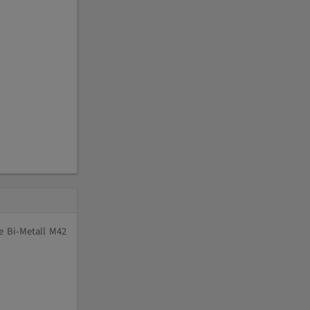
e Bi-Metall M42