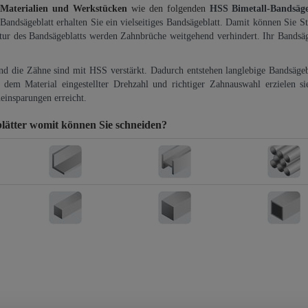
 Materialien und Werkstücken
wie den folgenden
HSS Bimetall-Bandsäg
-Bandsägeblatt erhalten Sie ein vielseitiges Bandsägeblatt. Damit können Sie St
ktur des Bandsägeblatts werden Zahnbrüche weitgehend verhindert. Ihr Bandsäg
und die Zähne sind mit HSS verstärkt. Dadurch entstehen langlebige Bandsägebl
dem Material eingestellter Drehzahl und richtiger Zahnauswahl erzielen si
einsparungen erreicht.
lätter
womit können Sie schneiden?