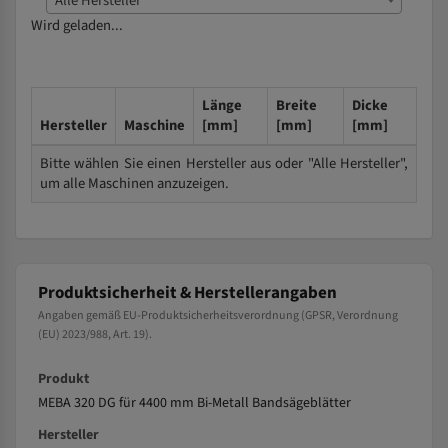
Alle Hersteller
Wird geladen...
Länge
Breite
Dicke
Hersteller
Maschine
[mm]
[mm]
[mm]
Bitte wählen Sie einen Hersteller aus oder "Alle Hersteller",
um alle Maschinen anzuzeigen.
Produktsicherheit & Herstellerangaben
Angaben gemäß EU-Produktsicherheitsverordnung (GPSR, Verordnung
(EU) 2023/988, Art. 19).
Produkt
MEBA 320 DG für 4400 mm Bi-Metall Bandsägeblätter
Hersteller