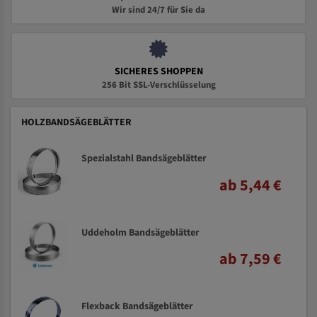
Wir sind 24/7 für Sie da
SICHERES SHOPPEN
256 Bit SSL-Verschlüsselung
HOLZBANDSÄGEBLÄTTER
Spezialstahl Bandsägeblätter
ab 5,44 €
Uddeholm Bandsägeblätter
ab 7,59 €
Flexback Bandsägeblätter