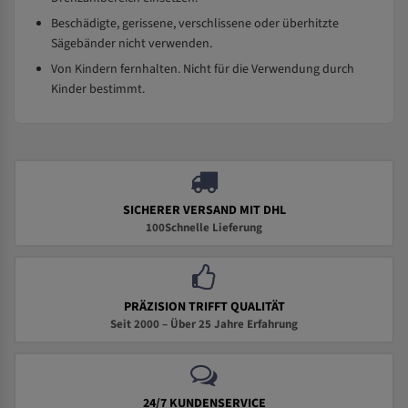
Beschädigte, gerissene, verschlissene oder überhitzte
Sägebänder nicht verwenden.
Von Kindern fernhalten. Nicht für die Verwendung durch
Kinder bestimmt.
SICHERER VERSAND MIT DHL
100Schnelle Lieferung
PRÄZISION TRIFFT QUALITÄT
Seit 2000 – Über 25 Jahre Erfahrung
24/7 KUNDENSERVICE