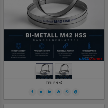
TEILEN