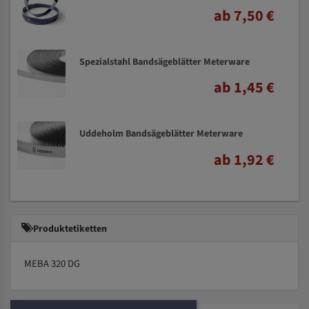
ab 7,50 €
Spezialstahl Bandsägeblätter Meterware
ab 1,45 €
Uddeholm Bandsägeblätter Meterware
ab 1,92 €
Produktetiketten
MEBA 320 DG