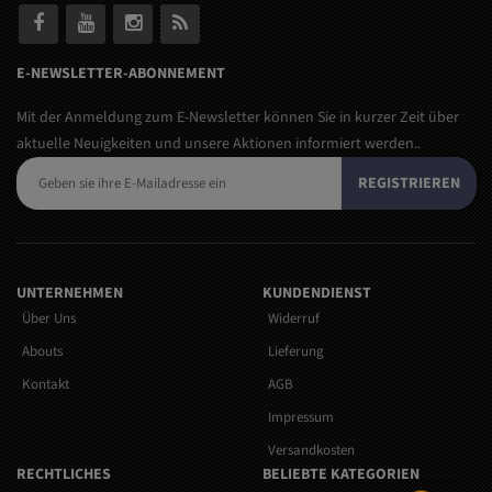
E-NEWSLETTER-ABONNEMENT
Mit der Anmeldung zum E-Newsletter können Sie in kurzer Zeit über
aktuelle Neuigkeiten und unsere Aktionen informiert werden..
REGISTRIEREN
UNTERNEHMEN
KUNDENDIENST
Über Uns
Widerruf
Abouts
Lieferung
Kontakt
AGB
Impressum
Versandkosten
RECHTLICHES
BELIEBTE KATEGORIEN