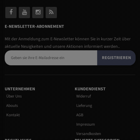
E-NEWSLETTER-ABONNEMENT
Mit der Anmeldung zum E-Newsletter können Sie in kurzer Zeit über
aktuelle Neuigkeiten und unsere Aktionen informiert werden..
REGISTRIEREN
UNTERNEHMEN
KUNDENDIENST
Über Uns
Widerruf
Abouts
Lieferung
Kontakt
AGB
Impressum
Versandkosten