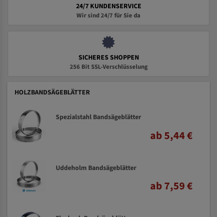
24/7 KUNDENSERVICE
Wir sind 24/7 für Sie da
SICHERES SHOPPEN
256 Bit SSL-Verschlüsselung
HOLZBANDSÄGEBLÄTTER
Spezialstahl Bandsägeblätter
ab 5,44 €
Uddeholm Bandsägeblätter
ab 7,59 €