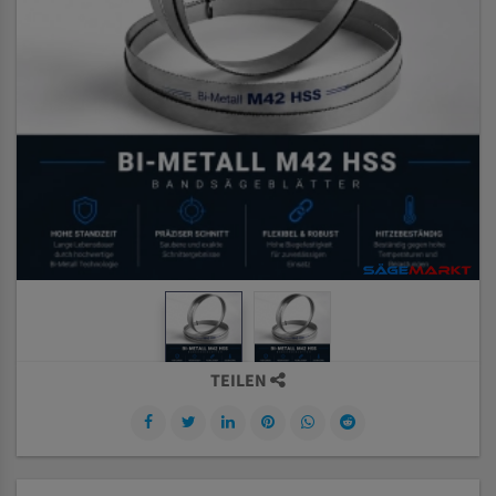
TEILEN