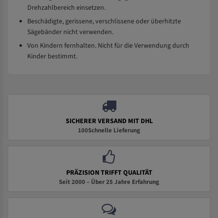
Drehzahlbereich einsetzen.
Beschädigte, gerissene, verschlissene oder überhitzte
Sägebänder nicht verwenden.
Von Kindern fernhalten. Nicht für die Verwendung durch
Kinder bestimmt.
SICHERER VERSAND MIT DHL
100Schnelle Lieferung
PRÄZISION TRIFFT QUALITÄT
Seit 2000 – Über 25 Jahre Erfahrung