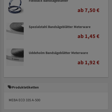
Flexback Bandsägeblätter
ab 7,50 €
Spezialstahl Bandsägeblätter Meterware
ab 1,45 €
Uddeholm Bandsägeblätter Meterware
ab 1,92 €
Produktetiketten
MEBA ECO 335 A-500