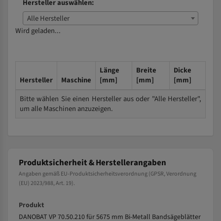
Hersteller auswählen:
Alle Hersteller
Wird geladen...
Länge
Breite
Dicke
Hersteller
Maschine
[mm]
[mm]
[mm]
Bitte wählen Sie einen Hersteller aus oder "Alle Hersteller",
um alle Maschinen anzuzeigen.
Produktsicherheit & Herstellerangaben
Angaben gemäß EU-Produktsicherheitsverordnung (GPSR, Verordnung
(EU) 2023/988, Art. 19).
Produkt
DANOBAT VP 70.50.210 für 5675 mm Bi-Metall Bandsägeblätter