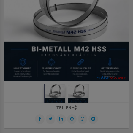
TEILEN