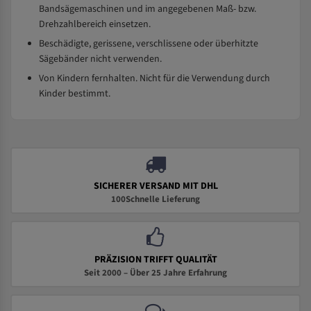
Bandsägemaschinen und im angegebenen Maß- bzw.
Drehzahlbereich einsetzen.
Beschädigte, gerissene, verschlissene oder überhitzte
Sägebänder nicht verwenden.
Von Kindern fernhalten. Nicht für die Verwendung durch
Kinder bestimmt.
SICHERER VERSAND MIT DHL
100Schnelle Lieferung
PRÄZISION TRIFFT QUALITÄT
Seit 2000 – Über 25 Jahre Erfahrung