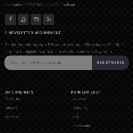
Am Autohof 2 73037 Göppingen Deutschland
E-NEWSLETTER-ABONNEMENT
Mit der Anmeldung zum E-Newsletter können Sie in kurzer Zeit über
aktuelle Neuigkeiten und unsere Aktionen informiert werden..
REGISTRIEREN
UNTERNEHMEN
KUNDENDIENST
Über Uns
Widerruf
Abouts
Lieferung
Kontakt
AGB
Impressum