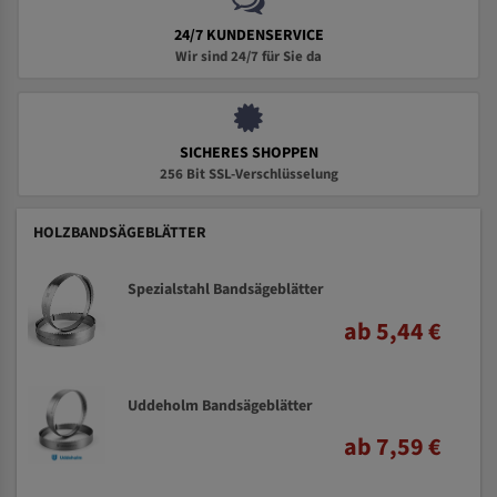
24/7 KUNDENSERVICE
Wir sind 24/7 für Sie da
SICHERES SHOPPEN
256 Bit SSL-Verschlüsselung
HOLZBANDSÄGEBLÄTTER
Spezialstahl Bandsägeblätter
ab 5,44 €
Uddeholm Bandsägeblätter
ab 7,59 €