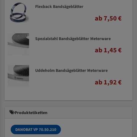
Flexback Bandsägeblätter
ab 7,50 €
Spezialstahl Bandsägeblätter Meterware
ab 1,45 €
Uddeholm Bandsägeblätter Meterware
ab 1,92 €
Produktetiketten
DANOBAT VP 70.50.210