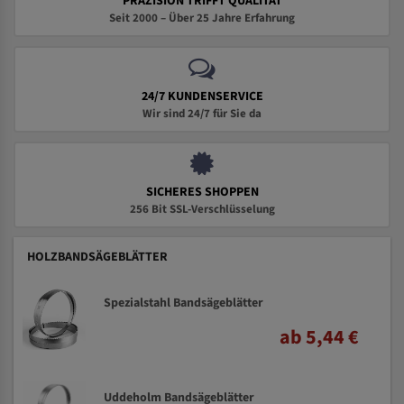
PRÄZISION TRIFFT QUALITÄT
Seit 2000 – Über 25 Jahre Erfahrung
24/7 KUNDENSERVICE
Wir sind 24/7 für Sie da
SICHERES SHOPPEN
256 Bit SSL-Verschlüsselung
HOLZBANDSÄGEBLÄTTER
Spezialstahl Bandsägeblätter
ab 5,44 €
Uddeholm Bandsägeblätter