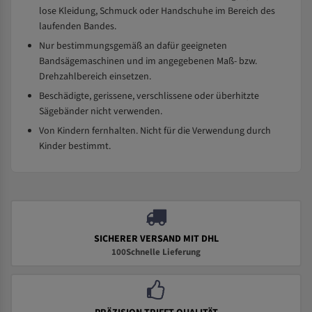
lose Kleidung, Schmuck oder Handschuhe im Bereich des
laufenden Bandes.
Nur bestimmungsgemäß an dafür geeigneten
Bandsägemaschinen und im angegebenen Maß- bzw.
Drehzahlbereich einsetzen.
Beschädigte, gerissene, verschlissene oder überhitzte
Sägebänder nicht verwenden.
Von Kindern fernhalten. Nicht für die Verwendung durch
Kinder bestimmt.
SICHERER VERSAND MIT DHL
100Schnelle Lieferung