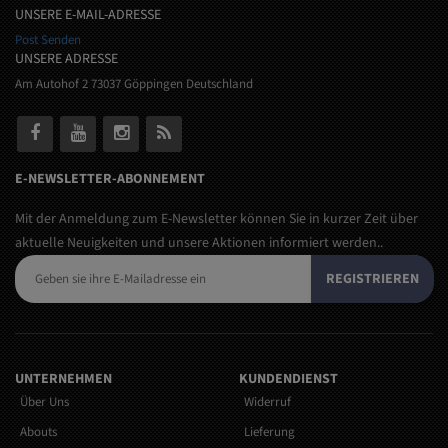
UNSERE E-MAIL-ADRESSE
Post Senden
UNSERE ADRESSE
Am Autohof 2 73037 Göppingen Deutschland
E-NEWSLETTER-ABONNEMENT
Mit der Anmeldung zum E-Newsletter können Sie in kurzer Zeit über
aktuelle Neuigkeiten und unsere Aktionen informiert werden..
REGISTRIEREN
UNTERNEHMEN
KUNDENDIENST
Über Uns
Widerruf
Abouts
Lieferung