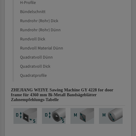
H-Profile
Bündelschnitt
Rundrohr (Rohr) Dick
Rundrohr (Rohr) Dünn
Rundvoll Dick
Rundvoll Material Dünn
Quadratvoll Dünn
Quadratvoll Dick
Quadratprofile
ZHEJIANG WEIYE Sawing Machine GY 4228 for door
frame für 4360 mm Bi-Metall Bandsägeblätter
Zahnempfehlungs-Tabelle