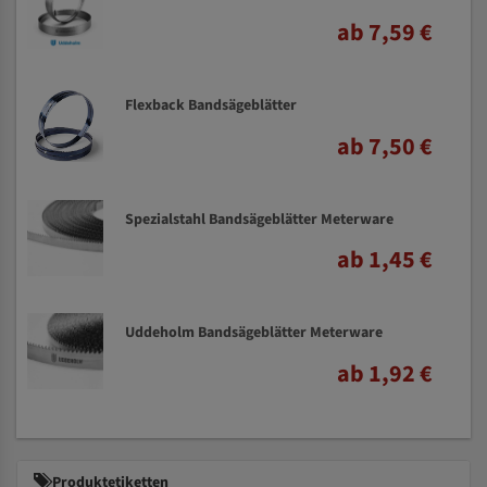
ab 7,59 €
Flexback Bandsägeblätter
ab 7,50 €
Spezialstahl Bandsägeblätter Meterware
ab 1,45 €
Uddeholm Bandsägeblätter Meterware
ab 1,92 €
Produktetiketten