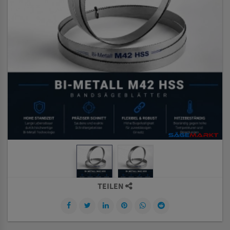
TEILEN