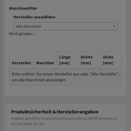
Maschinenfilter
Hersteller auswählen:
Alle Hersteller
Wird geladen...
Länge
Breite
Dicke
Hersteller
Maschine
[mm]
[mm]
[mm]
Bitte wählen Sie einen Hersteller aus oder "Alle Hersteller",
um alle Maschinen anzuzeigen.
Produktsicherheit & Herstellerangaben
Angaben gemäß EU-Produktsicherheitsverordnung (GPSR, Verordnung
(EU) 2023/988, Art. 19).