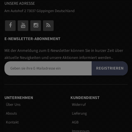
UNSERE ADRESSE
Am Autohof 2 73037 Göppingen Deutschland
E-NEWSLETTER-ABONNEMENT
Mit der Anmeldung zum E-Newsletter können Sie in kurzer Zeit über
aktuelle Neuigkeiten und unsere Aktionen informiert werden..
REGISTRIEREN
UNTERNEHMEN
KUNDENDIENST
Über Uns
Widerruf
Abouts
Lieferung
Kontakt
AGB
Impressum