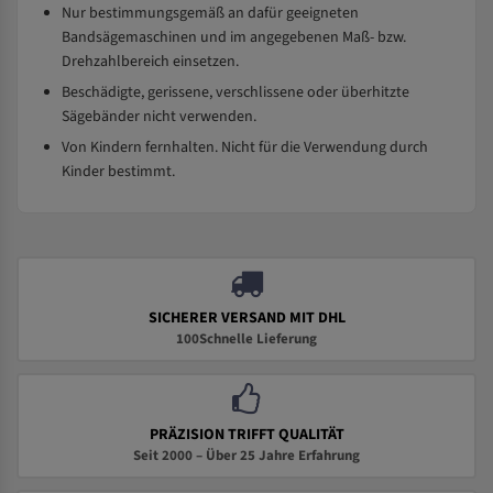
Nur bestimmungsgemäß an dafür geeigneten
Bandsägemaschinen und im angegebenen Maß- bzw.
Drehzahlbereich einsetzen.
Beschädigte, gerissene, verschlissene oder überhitzte
Sägebänder nicht verwenden.
Von Kindern fernhalten. Nicht für die Verwendung durch
Kinder bestimmt.
SICHERER VERSAND MIT DHL
100Schnelle Lieferung
PRÄZISION TRIFFT QUALITÄT
Seit 2000 – Über 25 Jahre Erfahrung