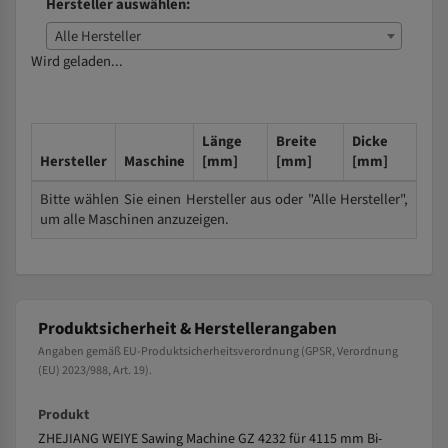
Hersteller auswählen:
Alle Hersteller
Wird geladen...
Länge
Breite
Dicke
Hersteller
Maschine
[mm]
[mm]
[mm]
Bitte wählen Sie einen Hersteller aus oder "Alle Hersteller",
um alle Maschinen anzuzeigen.
Produktsicherheit & Herstellerangaben
Angaben gemäß EU-Produktsicherheitsverordnung (GPSR, Verordnung
(EU) 2023/988, Art. 19).
Produkt
ZHEJIANG WEIYE Sawing Machine GZ 4232 für 4115 mm Bi-