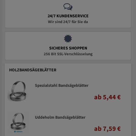
24/7 KUNDENSERVICE
Wir sind 24/7 für Sie da
SICHERES SHOPPEN
256 Bit SSL-Verschlüsselung
HOLZBANDSÄGEBLÄTTER
Spezialstahl Bandsägeblätter
ab 5,44 €
Uddeholm Bandsägeblätter
ab 7,59 €