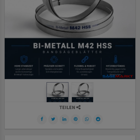
TEILEN