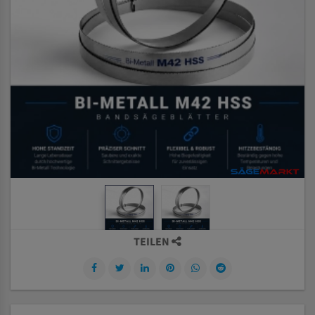
TEILEN