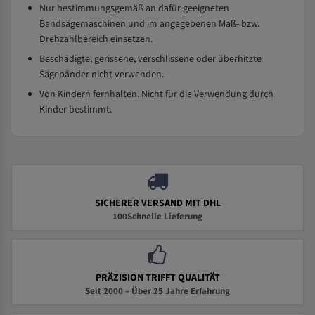
Nur bestimmungsgemäß an dafür geeigneten
Bandsägemaschinen und im angegebenen Maß- bzw.
Drehzahlbereich einsetzen.
Beschädigte, gerissene, verschlissene oder überhitzte
Sägebänder nicht verwenden.
Von Kindern fernhalten. Nicht für die Verwendung durch
Kinder bestimmt.
SICHERER VERSAND MIT DHL
100Schnelle Lieferung
PRÄZISION TRIFFT QUALITÄT
Seit 2000 – Über 25 Jahre Erfahrung