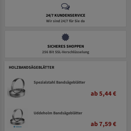
24/7 KUNDENSERVICE
Wir sind 24/7 für Sie da
SICHERES SHOPPEN
256 Bit SSL-Verschlüsselung
HOLZBANDSÄGEBLÄTTER
Spezialstahl Bandsägeblätter
ab 5,44 €
Uddeholm Bandsägeblätter
ab 7,59 €