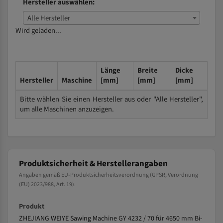
Hersteller auswählen:
Alle Hersteller
Wird geladen...
Länge
Breite
Dicke
Hersteller
Maschine
[mm]
[mm]
[mm]
Bitte wählen Sie einen Hersteller aus oder "Alle Hersteller",
um alle Maschinen anzuzeigen.
Produktsicherheit & Herstellerangaben
Angaben gemäß EU-Produktsicherheitsverordnung (GPSR, Verordnung
(EU) 2023/988, Art. 19).
Produkt
ZHEJIANG WEIYE Sawing Machine GY 4232 / 70 für 4650 mm Bi-