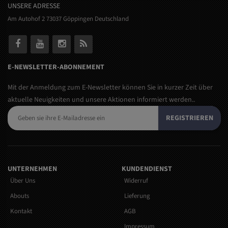
UNSERE ADRESSE
Am Autohof 2 73037 Göppingen Deutschland
E-NEWSLETTER-ABONNEMENT
Mit der Anmeldung zum E-Newsletter können Sie in kurzer Zeit über
aktuelle Neuigkeiten und unsere Aktionen informiert werden..
REGISTRIEREN
UNTERNEHMEN
KUNDENDIENST
Über Uns
Widerruf
Abouts
Lieferung
Kontakt
AGB
Impressum