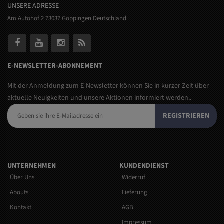
UNSERE ADRESSE
Am Autohof 2 73037 Göppingen Deutschland
E-NEWSLETTER-ABONNEMENT
Mit der Anmeldung zum E-Newsletter können Sie in kurzer Zeit über
aktuelle Neuigkeiten und unsere Aktionen informiert werden..
REGISTRIEREN
UNTERNEHMEN
KUNDENDIENST
Über Uns
Widerruf
Abouts
Lieferung
Kontakt
AGB
Impressum