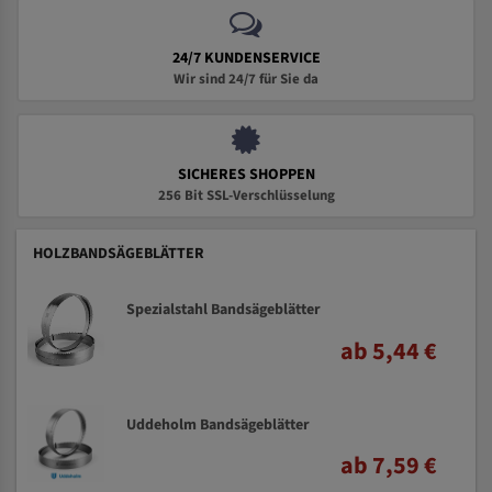
24/7 KUNDENSERVICE
Wir sind 24/7 für Sie da
SICHERES SHOPPEN
256 Bit SSL-Verschlüsselung
HOLZBANDSÄGEBLÄTTER
Spezialstahl Bandsägeblätter
ab 5,44 €
Uddeholm Bandsägeblätter
ab 7,59 €