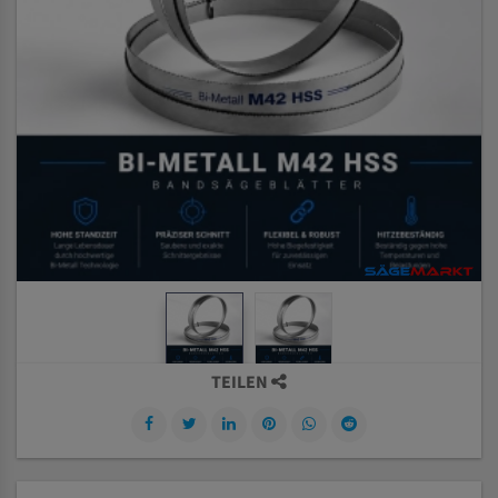
TEILEN