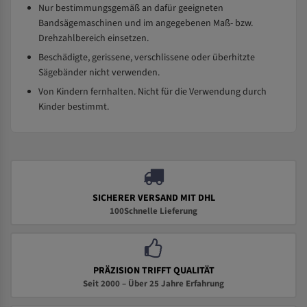
Nur bestimmungsgemäß an dafür geeigneten
Bandsägemaschinen und im angegebenen Maß- bzw.
Drehzahlbereich einsetzen.
Beschädigte, gerissene, verschlissene oder überhitzte
Sägebänder nicht verwenden.
Von Kindern fernhalten. Nicht für die Verwendung durch
Kinder bestimmt.
SICHERER VERSAND MIT DHL
100Schnelle Lieferung
PRÄZISION TRIFFT QUALITÄT
Seit 2000 – Über 25 Jahre Erfahrung