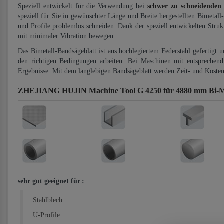
Speziell entwickelt für die Verwendung bei
schwer zu schneidenden
speziell für Sie in gewünschter Länge und Breite hergestellten Bimetall
und Profile problemlos schneiden. Dank der speziell entwickelten Stru
mit minimaler Vibration bewegen.
Das Bimetall-Bandsägeblatt ist aus hochlegiertem Federstahl gefertigt 
den richtigen Bedingungen arbeiten. Bei Maschinen mit entsprechend 
Ergebnisse. Mit dem langlebigen Bandsägeblatt werden Zeit- und Kosten
ZHEJIANG HUJIN Machine Tool G 4250 für 4880 mm Bi-Me
sehr gut geeignet für
:
Stahlblech
U-Profile