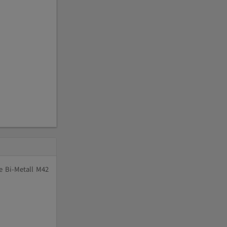
e Bi-Metall M42