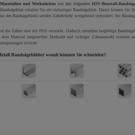
 Materialien und Werkstücken
wie den folgenden
HSS Bimetall-Bandsäg
-Bandsägeblatt erhalten Sie ein vielseitiges Bandsägeblatt. Damit können Sie St
ktur des Bandsägeblatts werden Zahnbrüche weitgehend verhindert. Ihr Bandsäg
und die Zähne sind mit HSS verstärkt. Dadurch entstehen langlebige Bandsägebl
dem Material eingestellter Drehzahl und richtiger Zahnauswahl erzielen si
einsparungen erreicht.
tall Bandsägeblätter
womit können Sie schneiden?