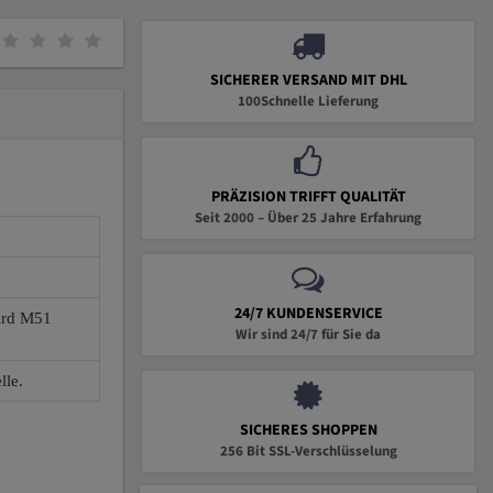
SICHERER VERSAND MIT DHL
100Schnelle Lieferung
PRÄZISION TRIFFT QUALITÄT
Seit 2000 – Über 25 Jahre Erfahrung
24/7 KUNDENSERVICE
wird M51
Wir sind 24/7 für Sie da
lle.
SICHERES SHOPPEN
256 Bit SSL-Verschlüsselung