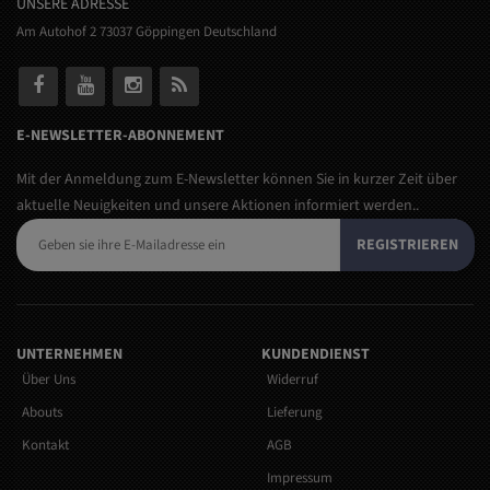
UNSERE ADRESSE
Am Autohof 2 73037 Göppingen Deutschland
E-NEWSLETTER-ABONNEMENT
Mit der Anmeldung zum E-Newsletter können Sie in kurzer Zeit über
aktuelle Neuigkeiten und unsere Aktionen informiert werden..
REGISTRIEREN
UNTERNEHMEN
KUNDENDIENST
Über Uns
Widerruf
Abouts
Lieferung
Kontakt
AGB
Impressum