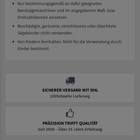
Nur bestimmungsgemäß an dafür geeigneten
Bandsägemaschinen und im angegebenen Maß- bzw.
Drehzahlbereich einsetzen.
Beschädigte, gerissene, verschlissene oder überhitzte
Sägebänder nicht verwenden.
Von Kindern fernhalten. Nicht für die Verwendung durch
Kinder bestimmt.
SICHERER VERSAND MIT DHL
100Schnelle Lieferung
PRÄZISION TRIFFT QUALITÄT
Seit 2000 – Über 25 Jahre Erfahrung