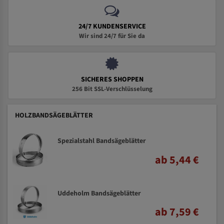
24/7 KUNDENSERVICE
Wir sind 24/7 für Sie da
SICHERES SHOPPEN
256 Bit SSL-Verschlüsselung
HOLZBANDSÄGEBLÄTTER
Spezialstahl Bandsägeblätter
ab 5,44 €
Uddeholm Bandsägeblätter
ab 7,59 €