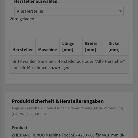
Hersteller auswählen:
Alle Hersteller
Wird geladen...
Länge
Breite
Dicke
Hersteller
Maschine
[mm]
[mm]
[mm]
Bitte wählen Sie einen Hersteller aus oder "Alle Hersteller",
um alle Maschinen anzuzeigen.
Produktsicherheit & Herstellerangaben
Angaben gemäß EU-Produktsicherheitsverordnung (GPSR, Verordnung
(EU) 2023/988, Art. 19).
Produkt
ZHEJIANG HENUO Machine Tool SE - 4230 / 60 für 4410 mm Bi-