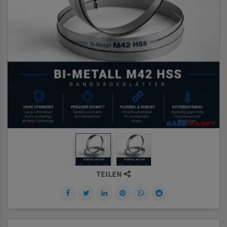
TEILEN