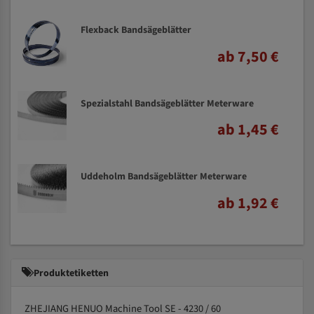
Flexback Bandsägeblätter
ab 7,50 €
Spezialstahl Bandsägeblätter Meterware
ab 1,45 €
Uddeholm Bandsägeblätter Meterware
ab 1,92 €
Produktetiketten
ZHEJIANG HENUO Machine Tool SE - 4230 / 60