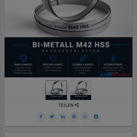
TEILEN