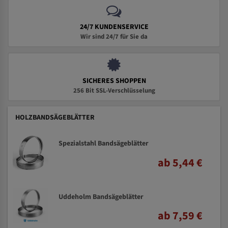
24/7 KUNDENSERVICE
Wir sind 24/7 für Sie da
SICHERES SHOPPEN
256 Bit SSL-Verschlüsselung
HOLZBANDSÄGEBLÄTTER
Spezialstahl Bandsägeblätter
ab 5,44 €
Uddeholm Bandsägeblätter
ab 7,59 €