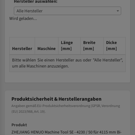
Hersteller auswählen:
Alle Hersteller
Wird geladen...
Länge
Breite
Dicke
Hersteller
Maschine
[mm]
[mm]
[mm]
Bitte wählen Sie einen Hersteller aus oder "Alle Hersteller",
um alle Maschinen anzuzeigen.
Produktsicherheit & Herstellerangaben
Angaben gemäß EU-Produktsicherheitsverordnung (GPSR, Verordnung
(EU) 2023/988, Art. 19).
Produkt
ZHEJIANG HENUO Machine Tool SE - 4230 / 50 für 4115 mm Bi-