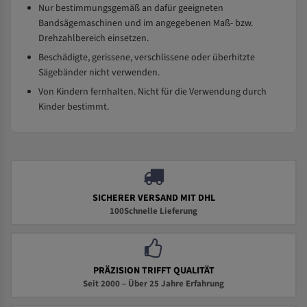
Nur bestimmungsgemäß an dafür geeigneten
Bandsägemaschinen und im angegebenen Maß- bzw.
Drehzahlbereich einsetzen.
Beschädigte, gerissene, verschlissene oder überhitzte
Sägebänder nicht verwenden.
Von Kindern fernhalten. Nicht für die Verwendung durch
Kinder bestimmt.
SICHERER VERSAND MIT DHL
100Schnelle Lieferung
PRÄZISION TRIFFT QUALITÄT
Seit 2000 – Über 25 Jahre Erfahrung