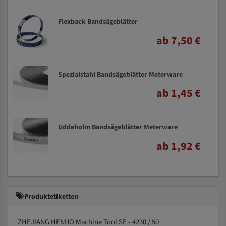
Flexback Bandsägeblätter
ab 7,50 €
Spezialstahl Bandsägeblätter Meterware
ab 1,45 €
Uddeholm Bandsägeblätter Meterware
ab 1,92 €
Produktetiketten
ZHEJIANG HENUO Machine Tool SE - 4230 / 50