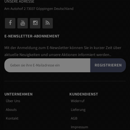
UNSERE ADRESSE
Am Autohof 2 73037 Göppingen Deutschland
E-NEWSLETTER-ABONNEMENT
Mit der Anmeldung zum E-Newsletter können Sie in kurzer Zeit über
aktuelle Neuigkeiten und unsere Aktionen informiert werden..
REGISTRIEREN
UNTERNEHMEN
KUNDENDIENST
Über Uns
Widerruf
Abouts
Lieferung
Kontakt
AGB
Impressum