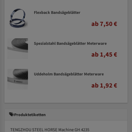
Flexback Bandsägeblätter
ab 7,50 €
Spezialstahl Bandsägeblätter Meterware
ab 1,45 €
Uddeholm Bandsägeblätter Meterware
ab 1,92 €
Produktetiketten
TENGZHOU STEEL HORSE Machine GH 4235