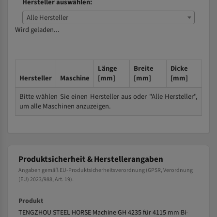
Hersteller auswählen:
Alle Hersteller
Wird geladen...
Länge
Breite
Dicke
Hersteller
Maschine
[mm]
[mm]
[mm]
Bitte wählen Sie einen Hersteller aus oder "Alle Hersteller",
um alle Maschinen anzuzeigen.
Produktsicherheit & Herstellerangaben
Angaben gemäß EU-Produktsicherheitsverordnung (GPSR, Verordnung
(EU) 2023/988, Art. 19).
Produkt
TENGZHOU STEEL HORSE Machine GH 4235 für 4115 mm Bi-