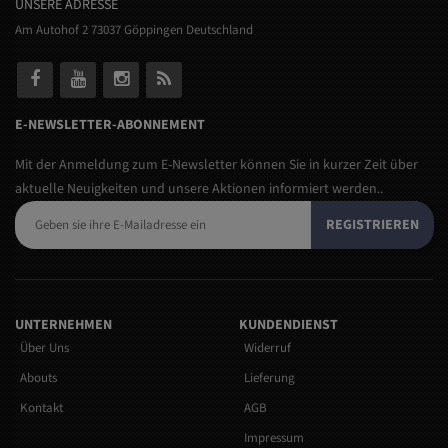
UNSERE ADRESSE
Am Autohof 2 73037 Göppingen Deutschland
E-NEWSLETTER-ABONNEMENT
Mit der Anmeldung zum E-Newsletter können Sie in kurzer Zeit über
aktuelle Neuigkeiten und unsere Aktionen informiert werden..
REGISTRIEREN
UNTERNEHMEN
KUNDENDIENST
Über Uns
Widerruf
Abouts
Lieferung
Kontakt
AGB
Impressum