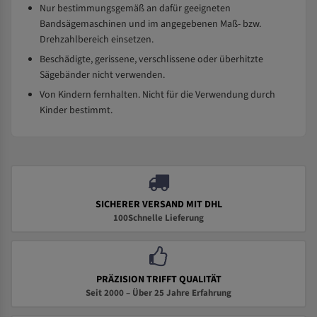
Nur bestimmungsgemäß an dafür geeigneten
Bandsägemaschinen und im angegebenen Maß- bzw.
Drehzahlbereich einsetzen.
Beschädigte, gerissene, verschlissene oder überhitzte
Sägebänder nicht verwenden.
Von Kindern fernhalten. Nicht für die Verwendung durch
Kinder bestimmt.
SICHERER VERSAND MIT DHL
100Schnelle Lieferung
PRÄZISION TRIFFT QUALITÄT
Seit 2000 – Über 25 Jahre Erfahrung