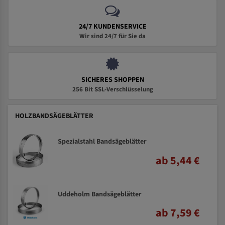
24/7 KUNDENSERVICE
Wir sind 24/7 für Sie da
SICHERES SHOPPEN
256 Bit SSL-Verschlüsselung
HOLZBANDSÄGEBLÄTTER
Spezialstahl Bandsägeblätter
ab 5,44 €
Uddeholm Bandsägeblätter
ab 7,59 €