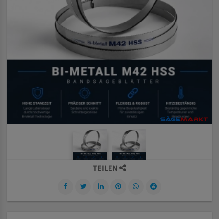
TEILEN