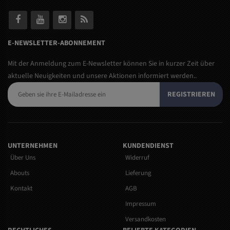
E-NEWSLETTER-ABONNEMENT
Mit der Anmeldung zum E-Newsletter können Sie in kurzer Zeit über
aktuelle Neuigkeiten und unsere Aktionen informiert werden..
REGISTRIEREN
UNTERNEHMEN
KUNDENDIENST
Über Uns
Widerruf
Abouts
Lieferung
Kontakt
AGB
Impressum
Versandkosten