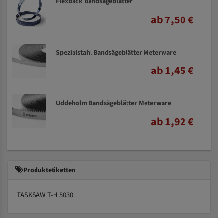
Flexback Bandsägeblätter
ab 7,50 €
Spezialstahl Bandsägeblätter Meterware
ab 1,45 €
Uddeholm Bandsägeblätter Meterware
ab 1,92 €
Produktetiketten
TASKSAW T-H 5030