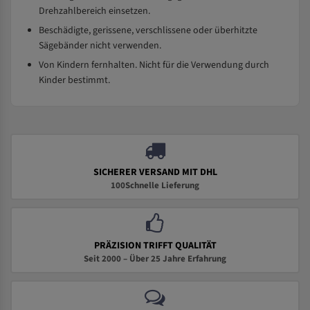
Drehzahlbereich einsetzen.
Beschädigte, gerissene, verschlissene oder überhitzte
Sägebänder nicht verwenden.
Von Kindern fernhalten. Nicht für die Verwendung durch
Kinder bestimmt.
SICHERER VERSAND MIT DHL
100Schnelle Lieferung
PRÄZISION TRIFFT QUALITÄT
Seit 2000 – Über 25 Jahre Erfahrung