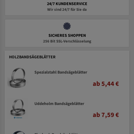
24/7 KUNDENSERVICE
Wir sind 24/7 für Sie da
SICHERES SHOPPEN
256 Bit SSL-Verschlüsselung
HOLZBANDSÄGEBLÄTTER
Spezialstahl Bandsägeblätter
ab 5,44 €
Uddeholm Bandsägeblätter
ab 7,59 €