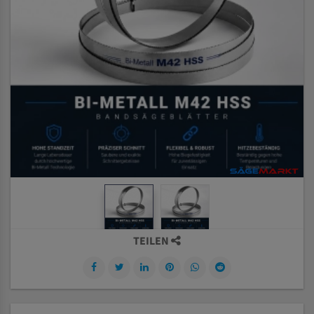
TEILEN