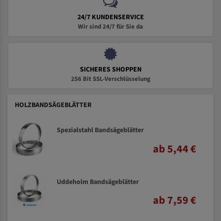
24/7 KUNDENSERVICE
Wir sind 24/7 für Sie da
SICHERES SHOPPEN
256 Bit SSL-Verschlüsselung
HOLZBANDSÄGEBLÄTTER
Spezialstahl Bandsägeblätter
ab 5,44 €
Uddeholm Bandsägeblätter
ab 7,59 €