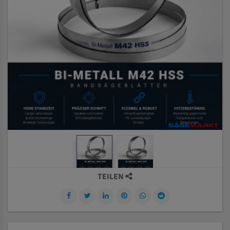
TEILEN