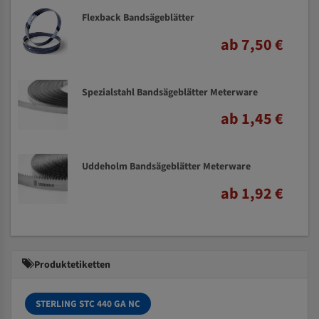
Flexback Bandsägeblätter
ab 7,50 €
Spezialstahl Bandsägeblätter Meterware
ab 1,45 €
Uddeholm Bandsägeblätter Meterware
ab 1,92 €
Produktetiketten
STERLING STC 440 GA NC