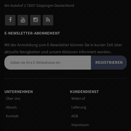
Am Autohof 2 73037 Göppingen Deutschland
E-NEWSLETTER-ABONNEMENT
Mit der Anmeldung zum E-Newsletter können Sie in kurzer Zeit über
aktuelle Neuigkeiten und unsere Aktionen informiert werden..
REGISTRIEREN
UNTERNEHMEN
KUNDENDIENST
Über Uns
Widerruf
Abouts
Lieferung
Kontakt
AGB
Impressum