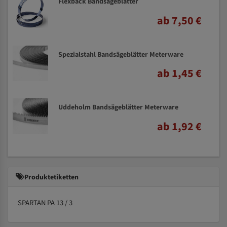
Flexback Bandsägeblätter
ab 7,50 €
Spezialstahl Bandsägeblätter Meterware
ab 1,45 €
Uddeholm Bandsägeblätter Meterware
ab 1,92 €
Produktetiketten
SPARTAN PA 13 / 3