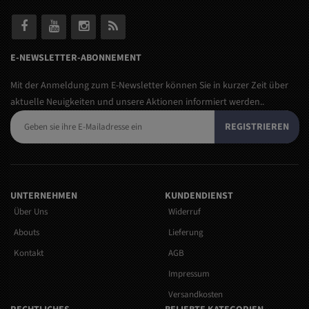
E-NEWSLETTER-ABONNEMENT
Mit der Anmeldung zum E-Newsletter können Sie in kurzer Zeit über
aktuelle Neuigkeiten und unsere Aktionen informiert werden..
REGISTRIEREN
UNTERNEHMEN
KUNDENDIENST
Über Uns
Widerruf
Abouts
Lieferung
Kontakt
AGB
Impressum
Versandkosten