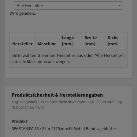
Alle Hersteller
Wird geladen...
Länge
Breite
Dicke
Hersteller
Maschine
[mm]
[mm]
[mm]
Bitte wählen Sie einen Hersteller aus oder "Alle Hersteller",
um alle Maschinen anzuzeigen.
Produktsicherheit & Herstellerangaben
Angaben gemäß EU-Produktsicherheitsverordnung (GPSR, Verordnung
(EU) 2023/988, Art. 19).
Produkt
SPARTAN PA 13 / 3 für 4115 mm Bi-Metall Bandsägeblätter