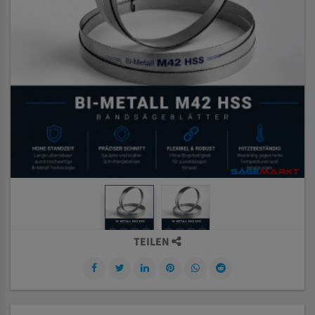
TEILEN