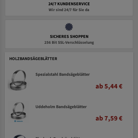
24/7 KUNDENSERVICE
Wir sind 24/7 für Sie da
SICHERES SHOPPEN
256 Bit SSL-Verschlüsselung
HOLZBANDSÄGEBLÄTTER
Spezialstahl Bandsägeblätter
ab 5,44 €
Uddeholm Bandsägeblätter
ab 7,59 €