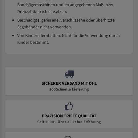
Bandsägemaschinen und im angegebenen Maß- bzw.
Drehzahlbereich einsetzen.
Beschädigte, gerissene, verschlissene oder überhitzte
Sägebänder nicht verwenden.
Von Kindern fernhalten. Nicht für die Verwendung durch
Kinder bestimmt.
SICHERER VERSAND MIT DHL
100Schnelle Lieferung
PRÄZISION TRIFFT QUALITÄT
Seit 2000 – Über 25 Jahre Erfahrung