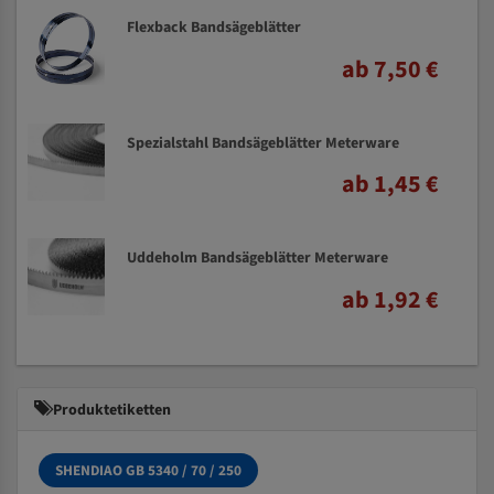
Flexback Bandsägeblätter
ab 7,50 €
Spezialstahl Bandsägeblätter Meterware
ab 1,45 €
Uddeholm Bandsägeblätter Meterware
ab 1,92 €
Produktetiketten
SHENDIAO GB 5340 / 70 / 250