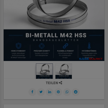
TEILEN