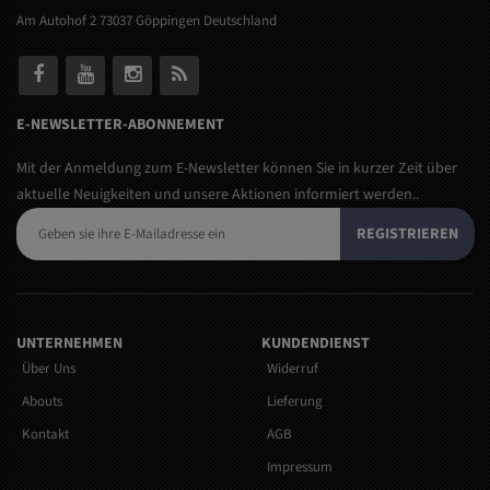
Am Autohof 2 73037 Göppingen Deutschland
E-NEWSLETTER-ABONNEMENT
Mit der Anmeldung zum E-Newsletter können Sie in kurzer Zeit über
aktuelle Neuigkeiten und unsere Aktionen informiert werden..
REGISTRIEREN
UNTERNEHMEN
KUNDENDIENST
Über Uns
Widerruf
Abouts
Lieferung
Kontakt
AGB
Impressum