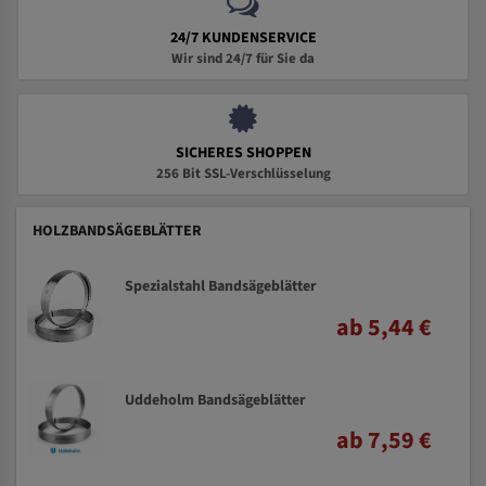
24/7 KUNDENSERVICE
Wir sind 24/7 für Sie da
SICHERES SHOPPEN
256 Bit SSL-Verschlüsselung
HOLZBANDSÄGEBLÄTTER
Spezialstahl Bandsägeblätter
ab 5,44 €
Uddeholm Bandsägeblätter
ab 7,59 €