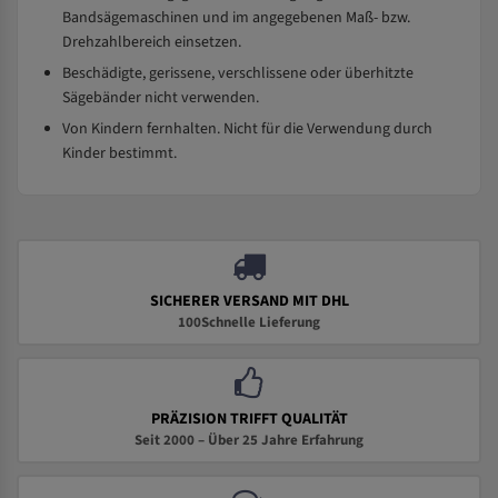
Bandsägemaschinen und im angegebenen Maß- bzw.
Drehzahlbereich einsetzen.
Beschädigte, gerissene, verschlissene oder überhitzte
Sägebänder nicht verwenden.
Von Kindern fernhalten. Nicht für die Verwendung durch
Kinder bestimmt.
SICHERER VERSAND MIT DHL
100Schnelle Lieferung
PRÄZISION TRIFFT QUALITÄT
Seit 2000 – Über 25 Jahre Erfahrung