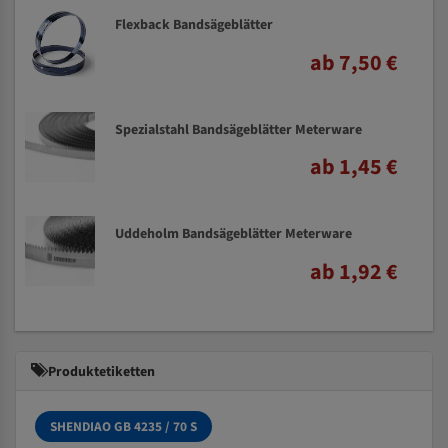
Flexback Bandsägeblätter
ab 7,50 €
Spezialstahl Bandsägeblätter Meterware
ab 1,45 €
Uddeholm Bandsägeblätter Meterware
ab 1,92 €
Produktetiketten
SHENDIAO GB 4235 / 70 S