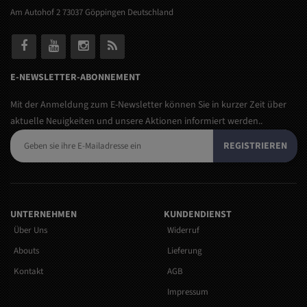
Am Autohof 2 73037 Göppingen Deutschland
E-NEWSLETTER-ABONNEMENT
Mit der Anmeldung zum E-Newsletter können Sie in kurzer Zeit über
aktuelle Neuigkeiten und unsere Aktionen informiert werden..
REGISTRIEREN
UNTERNEHMEN
KUNDENDIENST
Über Uns
Widerruf
Abouts
Lieferung
Kontakt
AGB
Impressum