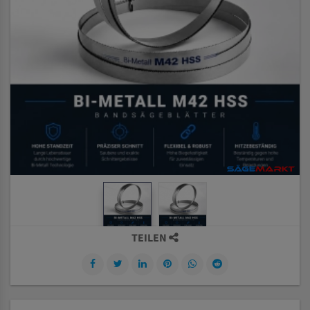
TEILEN