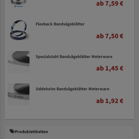
ab 7,59 €
Flexback Bandsägeblätter
ab 7,50 €
Spezialstahl Bandsägeblätter Meterware
ab 1,45 €
Uddeholm Bandsägeblätter Meterware
ab 1,92 €
Produktetiketten