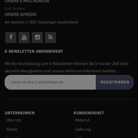
UNSERE E-MAIL-ADRESSE
Post Senden
UNSERE ADRESSE
Am Autohof 2 73037 Göppingen Deutschland
E-NEWSLETTER-ABONNEMENT
Mit der Anmeldung zum E-Newsletter können Sie in kurzer Zeit über
aktuelle Neuigkeiten und unsere Aktionen informiert werden..
REGISTRIEREN
UNTERNEHMEN
KUNDENDIENST
Über Uns
Widerruf
Abouts
Lieferung