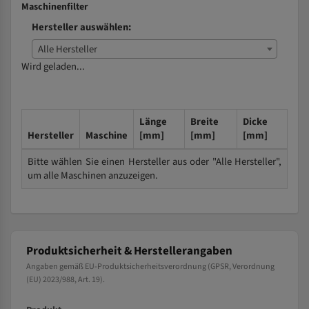
Maschinenfilter
Hersteller auswählen:
Alle Hersteller
Wird geladen...
Länge
Breite
Dicke
Hersteller
Maschine
[mm]
[mm]
[mm]
Bitte wählen Sie einen Hersteller aus oder "Alle Hersteller",
um alle Maschinen anzuzeigen.
Produktsicherheit & Herstellerangaben
Angaben gemäß EU-Produktsicherheitsverordnung (GPSR, Verordnung
(EU) 2023/988, Art. 19).