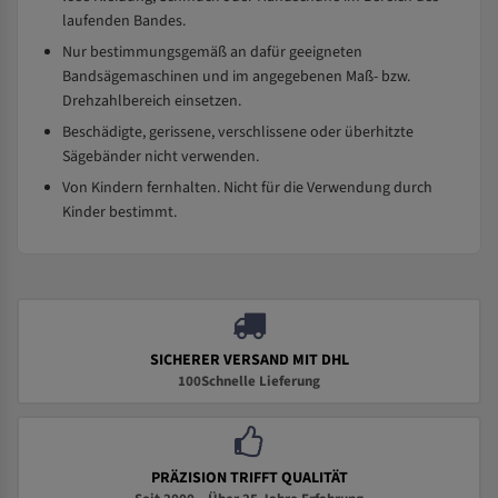
laufenden Bandes.
Nur bestimmungsgemäß an dafür geeigneten
Bandsägemaschinen und im angegebenen Maß- bzw.
Drehzahlbereich einsetzen.
Beschädigte, gerissene, verschlissene oder überhitzte
Sägebänder nicht verwenden.
Von Kindern fernhalten. Nicht für die Verwendung durch
Kinder bestimmt.
SICHERER VERSAND MIT DHL
100Schnelle Lieferung
PRÄZISION TRIFFT QUALITÄT