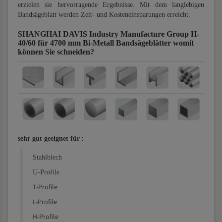
erzielen sie hervorragende Ergebnisse. Mit dem langlebigen
Bandsägeblatt werden Zeit- und Kosteneinsparungen erreicht.
SHANGHAI DAVIS Industry Manufacture Group H-
40/60 für 4700 mm Bi-Metall Bandsägeblätter
womit
können Sie schneiden?
sehr gut geeignet für
:
Stahlblech
U-Profile
T-Profile
L-Profile
H-Profile