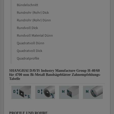
Bündelschnitt
Rundrohr (Rohr) Dick
Rundrohr (Rohr) Dünn
Rundvoll Dick
Rundvoll Material Dünn
Quadratvoll Dünn
Quadratvoll Dick
Quadratprofile
SHANGHAI DAVIS Industry Manufacture Group H-40/60
für 4700 mm Bi-Metall Bandsägeblätter Zahnempfehlungs-
Tabelle
PROFILE UND ROHRE