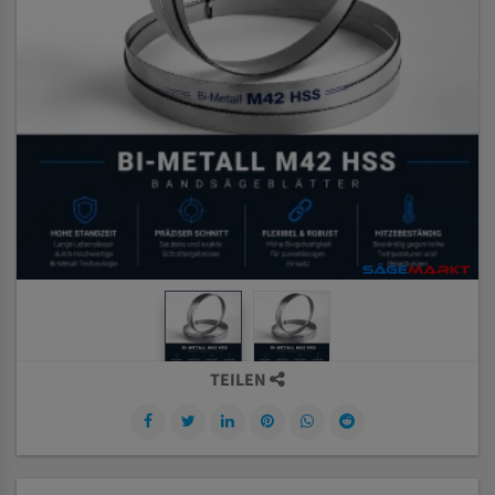
TEILEN