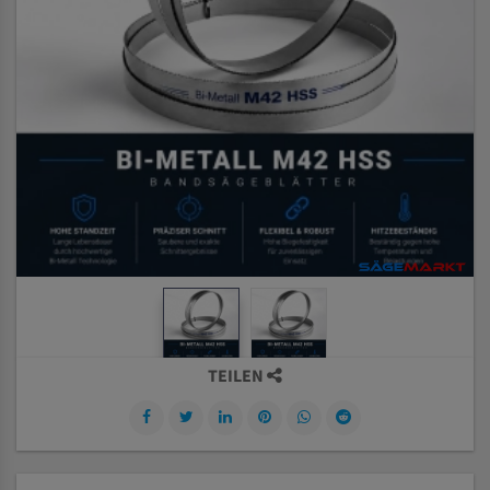
TEILEN