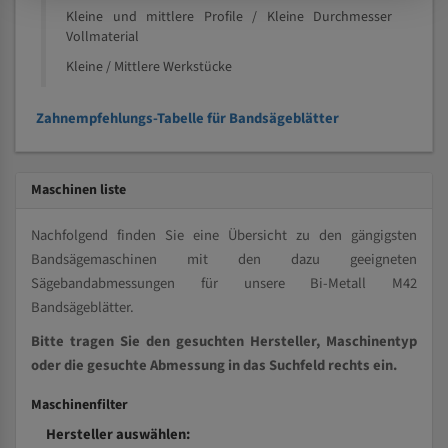
Kleine und mittlere Profile / Kleine Durchmesser
Vollmaterial
Kleine / Mittlere Werkstücke
Zahnempfehlungs-Tabelle für Bandsägeblätter
Maschinen liste
Nachfolgend finden Sie eine Übersicht zu den gängigsten
Bandsägemaschinen mit den dazu geeigneten
Sägebandabmessungen für unsere Bi-Metall M42
Bandsägeblätter.
Bitte tragen Sie den gesuchten Hersteller, Maschinentyp
oder die gesuchte Abmessung in das Suchfeld rechts ein.
Maschinenfilter
Hersteller auswählen: