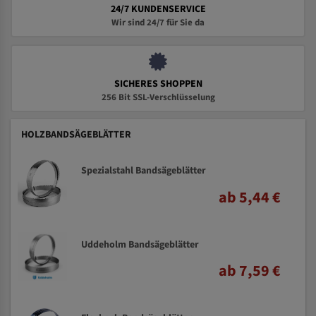
24/7 KUNDENSERVICE
Wir sind 24/7 für Sie da
SICHERES SHOPPEN
256 Bit SSL-Verschlüsselung
HOLZBANDSÄGEBLÄTTER
Spezialstahl Bandsägeblätter
ab 5,44 €
Uddeholm Bandsägeblätter
ab 7,59 €