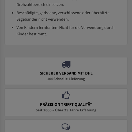
Drehzahlbereich einsetzen.
Beschädigte, gerissene, verschlissene oder überhitzte
Sägebänder nicht verwenden.
Von Kindern fernhalten. Nicht für die Verwendung durch
Kinder bestimmt.
SICHERER VERSAND MIT DHL
100Schnelle Lieferung
PRÄZISION TRIFFT QUALITÄT
Seit 2000 – Über 25 Jahre Erfahrung