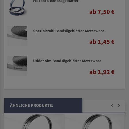
Flexback Bandsägeblätter
ab 7,50 €
Spezialstahl Bandsägeblätter Meterware
ab 1,45 €
Uddeholm Bandsägeblätter Meterware
ab 1,92 €
ÄHNLICHE PRODUKTE: