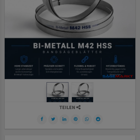
TEILEN