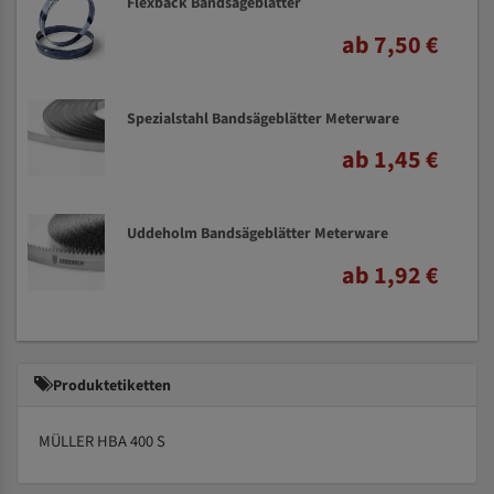
Flexback Bandsägeblätter
ab 7,50 €
Spezialstahl Bandsägeblätter Meterware
ab 1,45 €
Uddeholm Bandsägeblätter Meterware
ab 1,92 €
Produktetiketten
MÜLLER HBA 400 S