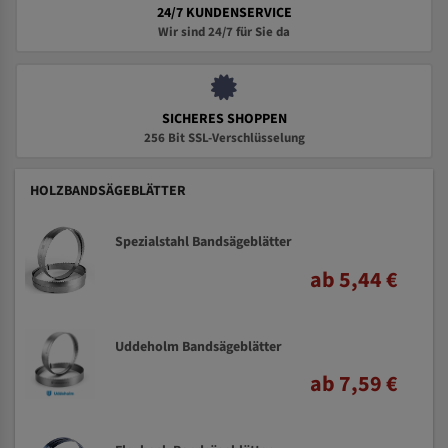
24/7 KUNDENSERVICE
Wir sind 24/7 für Sie da
SICHERES SHOPPEN
256 Bit SSL-Verschlüsselung
HOLZBANDSÄGEBLÄTTER
Spezialstahl Bandsägeblätter
ab 5,44 €
Uddeholm Bandsägeblätter
ab 7,59 €