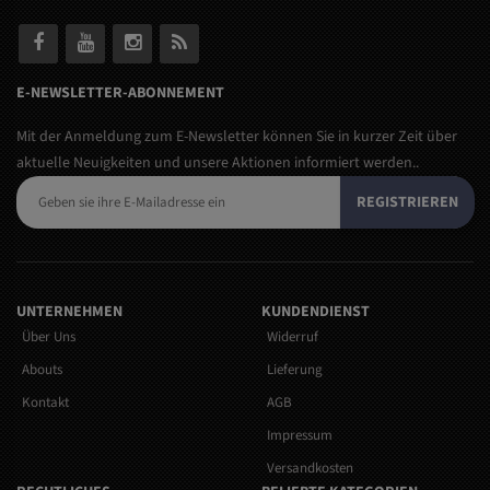
E-NEWSLETTER-ABONNEMENT
Mit der Anmeldung zum E-Newsletter können Sie in kurzer Zeit über
aktuelle Neuigkeiten und unsere Aktionen informiert werden..
REGISTRIEREN
UNTERNEHMEN
KUNDENDIENST
Über Uns
Widerruf
Abouts
Lieferung
Kontakt
AGB
Impressum
Versandkosten