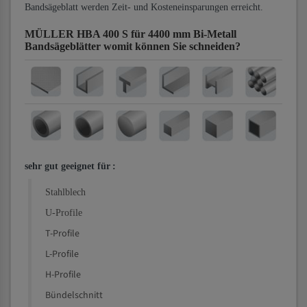
Bandsägeblatt werden Zeit- und Kosteneinsparungen erreicht.
MÜLLER HBA 400 S für 4400 mm Bi-Metall
Bandsägeblätter
womit können Sie schneiden?
sehr gut geeignet für
:
Stahlblech
U-Profile
T-Profile
L-Profile
H-Profile
Bündelschnitt