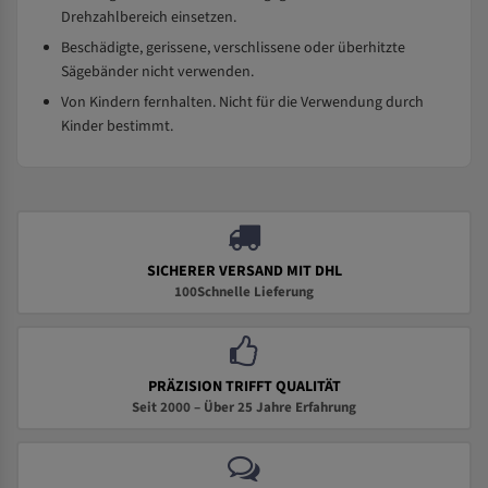
Drehzahlbereich einsetzen.
Beschädigte, gerissene, verschlissene oder überhitzte
Sägebänder nicht verwenden.
Von Kindern fernhalten. Nicht für die Verwendung durch
Kinder bestimmt.
SICHERER VERSAND MIT DHL
100Schnelle Lieferung
PRÄZISION TRIFFT QUALITÄT
Seit 2000 – Über 25 Jahre Erfahrung