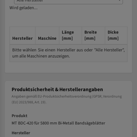
Alle Hersteller
Wird geladen...
Länge
Breite
Dicke
Hersteller
Maschine
[mm]
[mm]
[mm]
Bitte wählen Sie einen Hersteller aus oder "Alle Hersteller",
um alle Maschinen anzuzeigen.
Produktsicherheit & Herstellerangaben
Angaben gemäß EU-Produktsicherheitsverordnung (GPSR, Verordnung
(EU) 2023/988, Art. 19).
Produkt
MT BDC-420 für 5800 mm Bi-Metall Bandsägeblätter
Hersteller