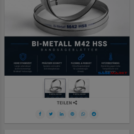
TEILEN