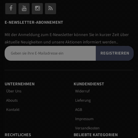
E-NEWSLETTER-ABONNEMENT
Mit der Anmeldung zum E-Newsletter können Sie in kurzer Zeit über
aktuelle Neuigkeiten und unsere Aktionen informiert werden..
REGISTRIEREN
UNTERNEHMEN
KUNDENDIENST
Über Uns
Widerruf
Abouts
Lieferung
Kontakt
AGB
Impressum
Versandkosten
RECHTLICHES
BELIEBTE KATEGORIEN