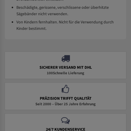
Beschädigte, gerissene, verschlissene oder überhitzte
Sägebänder nicht verwenden.
Von Kindern fernhalten. Nicht für die Verwendung durch
Kinder bestimmt.
SICHERER VERSAND MIT DHL
100Schnelle Lieferung
PRÄZISION TRIFFT QUALITÄT
Seit 2000 – Über 25 Jahre Erfahrung
24/7 KUNDENSERVICE