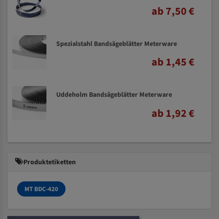
ab 7,50 €
Spezialstahl Bandsägeblätter Meterware
ab 1,45 €
Uddeholm Bandsägeblätter Meterware
ab 1,92 €
Produktetiketten
MT BDC-420