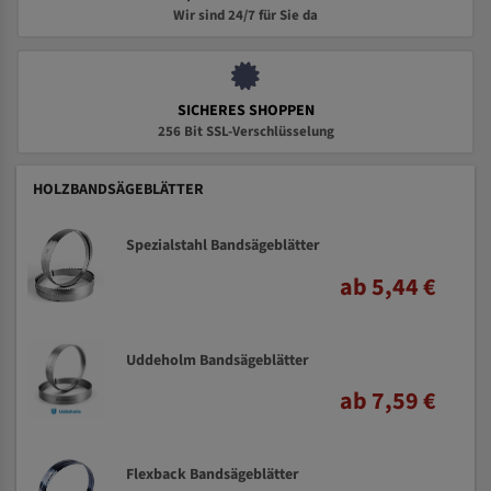
Wir sind 24/7 für Sie da
SICHERES SHOPPEN
256 Bit SSL-Verschlüsselung
HOLZBANDSÄGEBLÄTTER
Spezialstahl Bandsägeblätter
ab 5,44 €
Uddeholm Bandsägeblätter
ab 7,59 €
Flexback Bandsägeblätter