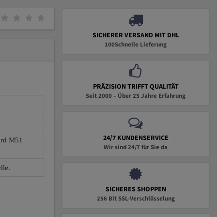
SICHERER VERSAND MIT DHL
100Schnelle Lieferung
PRÄZISION TRIFFT QUALITÄT
Seit 2000 – Über 25 Jahre Erfahrung
24/7 KUNDENSERVICE
wird M51
Wir sind 24/7 für Sie da
lle.
SICHERES SHOPPEN
256 Bit SSL-Verschlüsselung