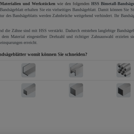
 Materialien und Werkstücken
wie den folgenden
HSS Bimetall-Bandsäg
-Bandsägeblatt erhalten Sie ein vielseitiges Bandsägeblatt. Damit können Sie St
ktur des Bandsägeblatts werden Zahnbrüche weitgehend verhindert. Ihr Bandsäg
und die Zähne sind mit HSS verstärkt. Dadurch entstehen langlebige Bandsägebl
dem Material eingestellter Drehzahl und richtiger Zahnauswahl erzielen si
einsparungen erreicht.
dsägeblätter
womit können Sie schneiden?