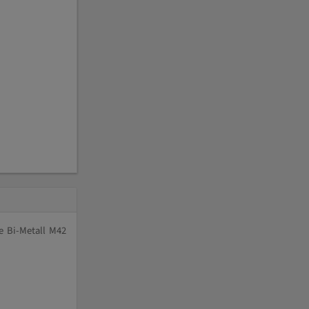
e Bi-Metall M42