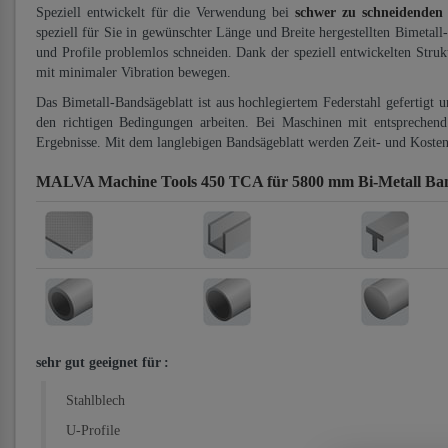
Speziell entwickelt für die Verwendung bei
schwer zu schneidenden
speziell für Sie in gewünschter Länge und Breite hergestellten Bimetall
und Profile problemlos schneiden. Dank der speziell entwickelten Stru
mit minimaler Vibration bewegen.
Das Bimetall-Bandsägeblatt ist aus hochlegiertem Federstahl gefertigt 
den richtigen Bedingungen arbeiten. Bei Maschinen mit entsprechend 
Ergebnisse. Mit dem langlebigen Bandsägeblatt werden Zeit- und Kosten
MALVA Machine Tools 450 TCA für 5800 mm Bi-Metall Ban
sehr gut geeignet für
:
Stahlblech
U-Profile