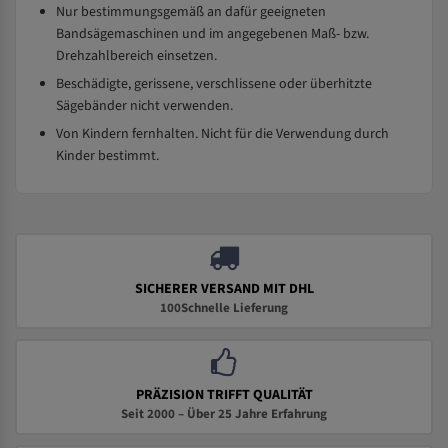
Nur bestimmungsgemäß an dafür geeigneten
Bandsägemaschinen und im angegebenen Maß- bzw.
Drehzahlbereich einsetzen.
Beschädigte, gerissene, verschlissene oder überhitzte
Sägebänder nicht verwenden.
Von Kindern fernhalten. Nicht für die Verwendung durch
Kinder bestimmt.
SICHERER VERSAND MIT DHL
100Schnelle Lieferung
PRÄZISION TRIFFT QUALITÄT
Seit 2000 – Über 25 Jahre Erfahrung