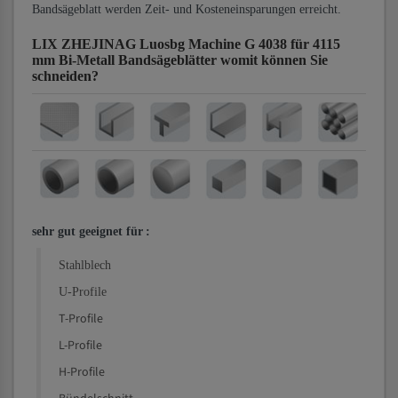
Bandsägeblatt werden Zeit- und Kosteneinsparungen erreicht.
LIX ZHEJINAG Luosbg Machine G 4038 für 4115
mm Bi-Metall Bandsägeblätter
womit können Sie
schneiden?
sehr gut geeignet für
:
Stahlblech
U-Profile
T-Profile
L-Profile
H-Profile