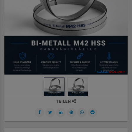
TEILEN