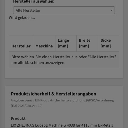
Hersteller auswählen:
Alle Hersteller
Wird geladen...
Länge
Breite
Dicke
Hersteller
Maschine
[mm]
[mm]
[mm]
Bitte wählen Sie einen Hersteller aus oder "Alle Hersteller",
um alle Maschinen anzuzeigen.
Produktsicherheit & Herstellerangaben
Angaben gemäß EU-Produktsicherheitsverordnung (GPSR, Verordnung
(EU) 2023/988, Art. 19).
Produkt
LIX ZHEJINAG Luosbg Machine G 4038 für 4115 mm Bi-Metall