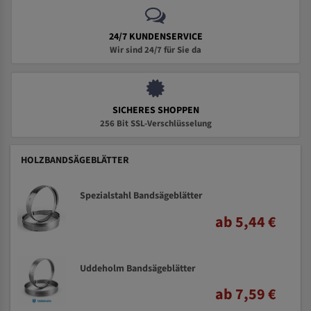
24/7 KUNDENSERVICE
Wir sind 24/7 für Sie da
SICHERES SHOPPEN
256 Bit SSL-Verschlüsselung
HOLZBANDSÄGEBLÄTTER
Spezialstahl Bandsägeblätter
ab 5,44 €
Uddeholm Bandsägeblätter
ab 7,59 €