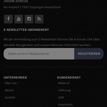
UNSERE ADRESSE
Am Autohof 2 73037 Göppingen Deutschland
E-NEWSLETTER-ABONNEMENT
Mit der Anmeldung zum E-Newsletter können Sie in kurzer Zeit über
aktuelle Neuigkeiten und unsere Aktionen informiert werden..
REGISTRIEREN
UNTERNEHMEN
KUNDENDIENST
Über Uns
Widerruf
Abouts
Lieferung
Kontakt
AGB
Impressum