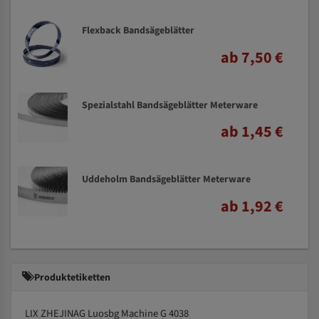
Flexback Bandsägeblätter
ab 7,50 €
Spezialstahl Bandsägeblätter Meterware
ab 1,45 €
Uddeholm Bandsägeblätter Meterware
ab 1,92 €
Produktetiketten
LIX ZHEJINAG Luosbg Machine G 4038