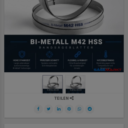
TEILEN