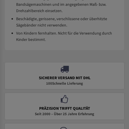
Bandsägemaschinen und im angegebenen Maß- bzw.
Drehzahlbereich einsetzen.
Beschädigte, gerissene, verschlissene oder überhitzte
Sägebänder nicht verwenden.
Von Kindern fernhalten. Nicht für die Verwendung durch
Kinder bestimmt.
SICHERER VERSAND MIT DHL
100Schnelle Lieferung
PRÄZISION TRIFFT QUALITÄT
Seit 2000 – Über 25 Jahre Erfahrung