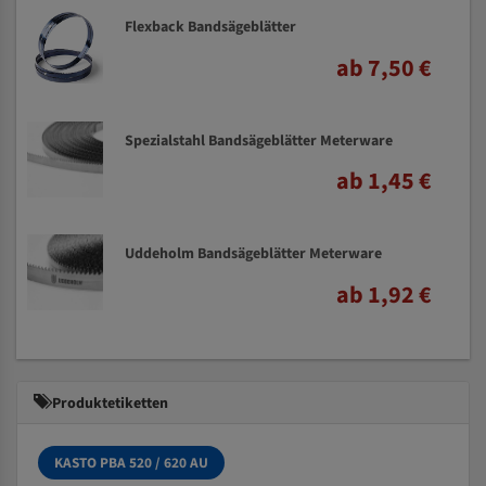
Flexback Bandsägeblätter
ab 7,50 €
Spezialstahl Bandsägeblätter Meterware
ab 1,45 €
Uddeholm Bandsägeblätter Meterware
ab 1,92 €
Produktetiketten
KASTO PBA 520 / 620 AU