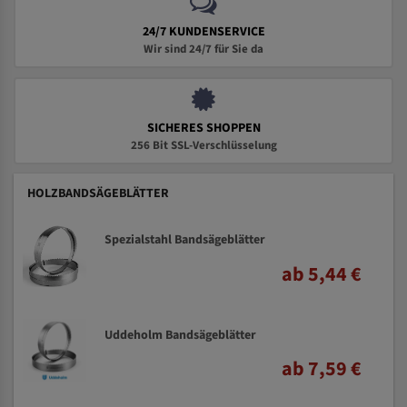
24/7 KUNDENSERVICE
Wir sind 24/7 für Sie da
SICHERES SHOPPEN
256 Bit SSL-Verschlüsselung
HOLZBANDSÄGEBLÄTTER
Spezialstahl Bandsägeblätter
ab 5,44 €
Uddeholm Bandsägeblätter
ab 7,59 €