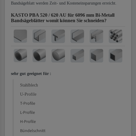
Bandsägeblatt werden Zeit- und Kosteneinsparungen erreicht.
KASTO PBA 520 / 620 AU für 6096 mm Bi-Metall
Bandsägeblätter
womit können Sie schneiden?
sehr gut geeignet für
:
Stahlblech
U-Profile
T-Profile
L-Profile
H-Profile
Bündelschnitt