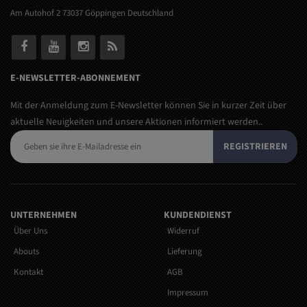
Am Autohof 2 73037 Göppingen Deutschland
E-NEWSLETTER-ABONNEMENT
Mit der Anmeldung zum E-Newsletter können Sie in kurzer Zeit über
aktuelle Neuigkeiten und unsere Aktionen informiert werden..
REGISTRIEREN
UNTERNEHMEN
KUNDENDIENST
Über Uns
Widerruf
Abouts
Lieferung
Kontakt
AGB
Impressum