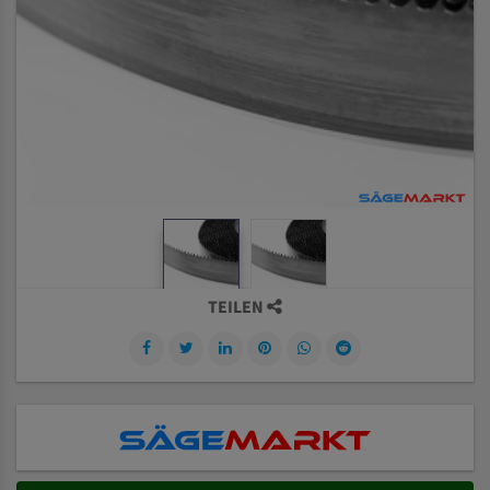
TEILEN