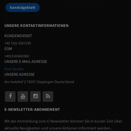
bandsägeblatt
UNSERE KONTAKTINFORMATIONEN
KUNDENDIENST
+49 7161 6567199
GSM
+4915165461960
UNSERE E-MAIL-ADRESSE
Post Senden
UNSERE ADRESSE
Am Autohof 2 73037 Göppingen Deutschland
E-NEWSLETTER-ABONNEMENT
Mit der Anmeldung zum E-Newsletter können Sie in kurzer Zeit über
aktuelle Neuigkeiten und unsere Aktionen informiert werden..