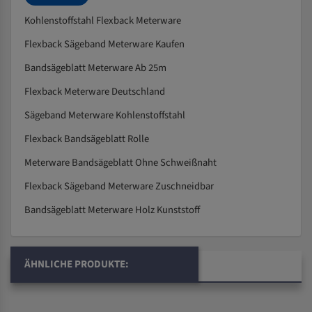
Kohlenstoffstahl Flexback Meterware
Flexback Sägeband Meterware Kaufen
Bandsägeblatt Meterware Ab 25m
Flexback Meterware Deutschland
Sägeband Meterware Kohlenstoffstahl
Flexback Bandsägeblatt Rolle
Meterware Bandsägeblatt Ohne Schweißnaht
Flexback Sägeband Meterware Zuschneidbar
Bandsägeblatt Meterware Holz Kunststoff
ÄHNLICHE PRODUKTE: