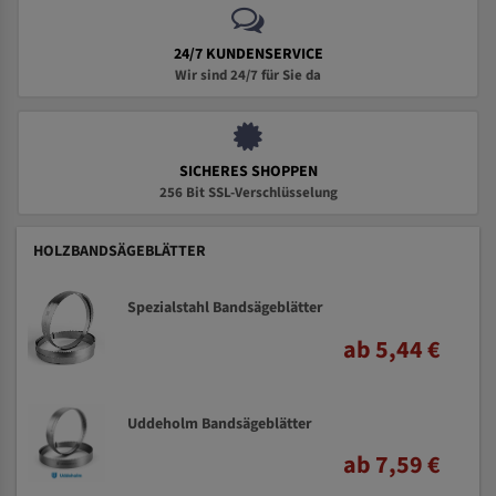
24/7 KUNDENSERVICE
Wir sind 24/7 für Sie da
SICHERES SHOPPEN
256 Bit SSL-Verschlüsselung
HOLZBANDSÄGEBLÄTTER
Spezialstahl Bandsägeblätter
ab 5,44 €
Uddeholm Bandsägeblätter
ab 7,59 €