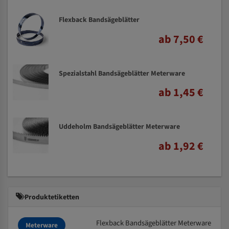
Flexback Bandsägeblätter
ab 7,50 €
Spezialstahl Bandsägeblätter Meterware
ab 1,45 €
Uddeholm Bandsägeblätter Meterware
ab 1,92 €
Produktetiketten
Flexback Bandsägeblätter Meterware
Meterware