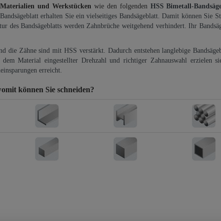
 Materialien und Werkstücken
wie den folgenden
HSS Bimetall-Bandsäg
-Bandsägeblatt erhalten Sie ein vielseitiges Bandsägeblatt. Damit können Sie St
ktur des Bandsägeblatts werden Zahnbrüche weitgehend verhindert. Ihr Bandsäg
und die Zähne sind mit HSS verstärkt. Dadurch entstehen langlebige Bandsägebl
dem Material eingestellter Drehzahl und richtiger Zahnauswahl erzielen si
einsparungen erreicht.
omit können Sie schneiden?