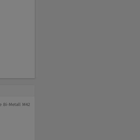
e Bi-Metall M42