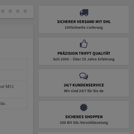
SICHERER VERSAND MIT DHL
100Schnelle Lieferung
PRÄZISION TRIFFT QUALITÄT
Seit 2000 – Über 25 Jahre Erfahrung
24/7 KUNDENSERVICE
wird M51
Wir sind 24/7 für Sie da
lle.
SICHERES SHOPPEN
256 Bit SSL-Verschlüsselung