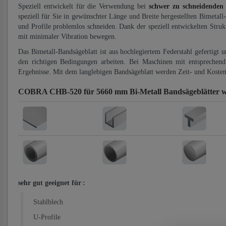
Speziell entwickelt für die Verwendung bei
schwer zu schneidenden
speziell für Sie in gewünschter Länge und Breite hergestellten Bimetall
und Profile problemlos schneiden. Dank der speziell entwickelten Stru
mit minimaler Vibration bewegen.
Das Bimetall-Bandsägeblatt ist aus hochlegiertem Federstahl gefertigt 
den richtigen Bedingungen arbeiten. Bei Maschinen mit entsprechend 
Ergebnisse. Mit dem langlebigen Bandsägeblatt werden Zeit- und Kosten
COBRA CHB-520 für 5660 mm Bi-Metall Bandsägeblätter
w
sehr gut geeignet für
:
Stahlblech
U-Profile