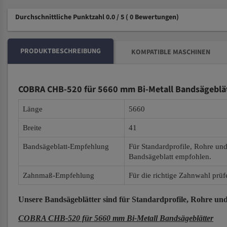
Durchschnittliche Punktzahl 0.0 / 5
( 0 Bewertungen)
PRODUKTBESCHREIBUNG
KOMPATIBLE MASCHINEN
COBRA CHB-520 für 5660 mm Bi-Metall Bandsägeblä
Länge
5660
Breite
41
Bandsägeblatt-Empfehlung
Für Standardprofile, Rohre un
Bandsägeblatt empfohlen.
Zahnmaß-Empfehlung
Für die richtige Zahnwahl prüf
Unsere Bandsägeblätter
sind für Standardprofile, Rohre und
COBRA CHB-520 für 5660 mm Bi-Metall Bandsägeblätter