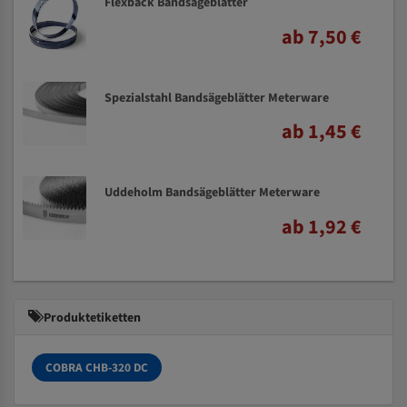
Flexback Bandsägeblätter
ab 7,50 €
Spezialstahl Bandsägeblätter Meterware
ab 1,45 €
Uddeholm Bandsägeblätter Meterware
ab 1,92 €
Produktetiketten
COBRA CHB-320 DC