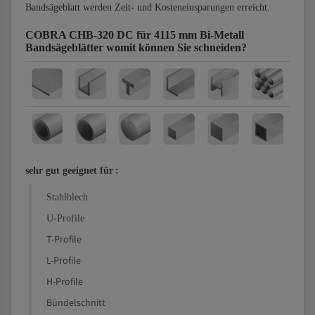
Bandsägeblatt werden Zeit- und Kosteneinsparungen erreicht.
COBRA CHB-320 DC für 4115 mm Bi-Metall
Bandsägeblätter
womit können Sie schneiden?
sehr gut geeignet für
:
Stahlblech
U-Profile
T-Profile
L-Profile
H-Profile
Bündelschnitt