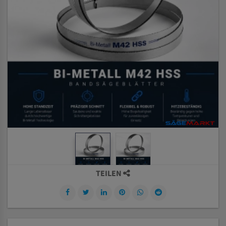
TEILEN