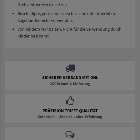
Drehzahlbereich einsetzen.
Beschädigte, gerissene, verschlissene oder überhitzte
Sägebänder nicht verwenden.
Von Kindern fernhalten. Nicht für die Verwendung durch
Kinder bestimmt.
SICHERER VERSAND MIT DHL
100Schnelle Lieferung
PRÄZISION TRIFFT QUALITÄT
Seit 2000 – Über 25 Jahre Erfahrung