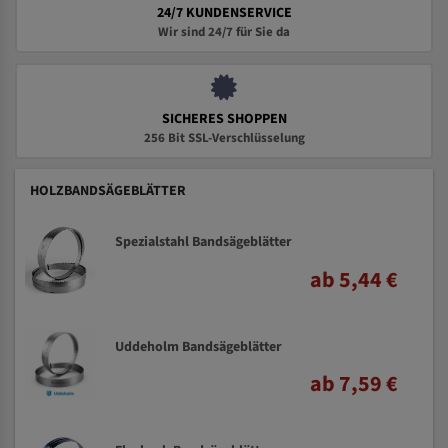
24/7 KUNDENSERVICE
Wir sind 24/7 für Sie da
SICHERES SHOPPEN
256 Bit SSL-Verschlüsselung
HOLZBANDSÄGEBLÄTTER
Spezialstahl Bandsägeblätter
ab 5,44 €
Uddeholm Bandsägeblätter
ab 7,59 €