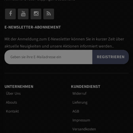
E-NEWSLETTER-ABONNEMENT
Mit der Anmeldung zum E-Newsletter können Sie in kurzer Zeit über
aktuelle Neuigkeiten und unsere Aktionen informiert werden..
REGISTRIEREN
UNTERNEHMEN
KUNDENDIENST
Über Uns
Widerruf
Abouts
Lieferung
Kontakt
AGB
Impressum
Versandkosten