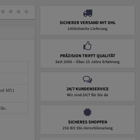
SICHERER VERSAND MIT DHL
100Schnelle Lieferung
PRÄZISION TRIFFT QUALITÄT
Seit 2000 – Über 25 Jahre Erfahrung
24/7 KUNDENSERVICE
wird M51
Wir sind 24/7 für Sie da
lle.
SICHERES SHOPPEN
256 Bit SSL-Verschlüsselung