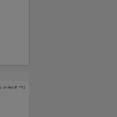
e Bi-Metall M42