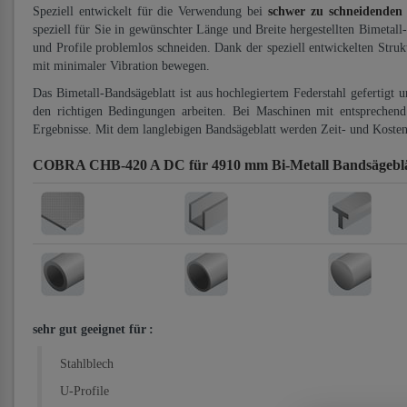
Speziell entwickelt für die Verwendung bei
schwer zu schneidenden
speziell für Sie in gewünschter Länge und Breite hergestellten Bimetall
und Profile problemlos schneiden. Dank der speziell entwickelten Stru
mit minimaler Vibration bewegen.
Das Bimetall-Bandsägeblatt ist aus hochlegiertem Federstahl gefertigt 
den richtigen Bedingungen arbeiten. Bei Maschinen mit entsprechend 
Ergebnisse. Mit dem langlebigen Bandsägeblatt werden Zeit- und Kosten
COBRA CHB-420 A DC für 4910 mm Bi-Metall Bandsägebl
sehr gut geeignet für
:
Stahlblech
U-Profile