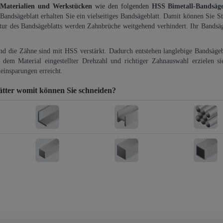
 Materialien und Werkstücken
wie den folgenden
HSS Bimetall-Bandsäg
-Bandsägeblatt erhalten Sie ein vielseitiges Bandsägeblatt. Damit können Sie St
ktur des Bandsägeblatts werden Zahnbrüche weitgehend verhindert. Ihr Bandsäg
und die Zähne sind mit HSS verstärkt. Dadurch entstehen langlebige Bandsägebl
dem Material eingestellter Drehzahl und richtiger Zahnauswahl erzielen si
einsparungen erreicht.
ätter
womit können Sie schneiden?