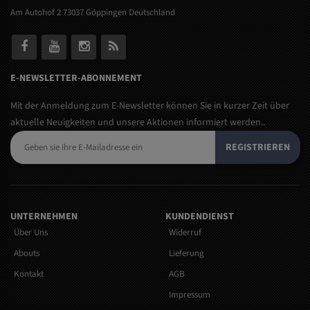
Am Autohof 2 73037 Göppingen Deutschland
E-NEWSLETTER-ABONNEMENT
Mit der Anmeldung zum E-Newsletter können Sie in kurzer Zeit über
aktuelle Neuigkeiten und unsere Aktionen informiert werden..
REGISTRIEREN
UNTERNEHMEN
KUNDENDIENST
Über Uns
Widerruf
Abouts
Lieferung
Kontakt
AGB
Impressum