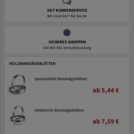
24/7 KUNDENSERVICE
Wir sind 24/7 für Sie da
SICHERES SHOPPEN
256 Bit SSL-Verschlüsselung
HOLZBANDSÄGEBLÄTTER
Spezialstahl Bandsägeblätter
ab 5,44 €
Uddeholm Bandsägeblätter
ab 7,59 €