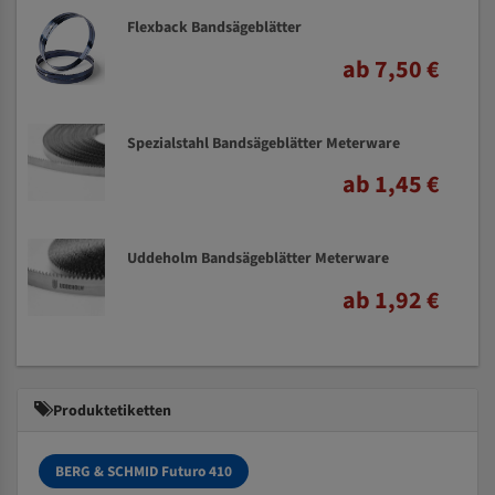
Flexback Bandsägeblätter
ab 7,50 €
Spezialstahl Bandsägeblätter Meterware
ab 1,45 €
Uddeholm Bandsägeblätter Meterware
ab 1,92 €
Produktetiketten
BERG & SCHMID Futuro 410