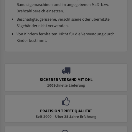
Bandsägemaschinen und im angegebenen Maß- bzw.
Drehzahlbereich einsetzen.
Beschädigte, gerissene, verschlissene oder überhitzte
Sägebänder nicht verwenden.
Von Kindern fernhalten. Nicht für die Verwendung durch
Kinder bestimmt.
SICHERER VERSAND MIT DHL
100Schnelle Lieferung
PRÄZISION TRIFFT QUALITÄT
Seit 2000 – Über 25 Jahre Erfahrung