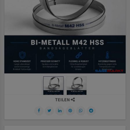
TEILEN