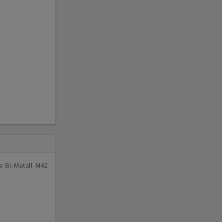
e Bi-Metall M42