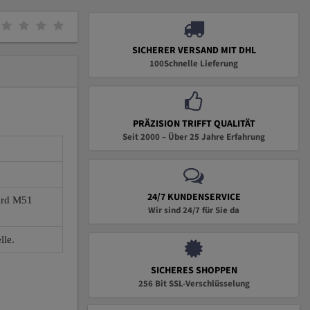
SICHERER VERSAND MIT DHL
100Schnelle Lieferung
PRÄZISION TRIFFT QUALITÄT
Seit 2000 – Über 25 Jahre Erfahrung
24/7 KUNDENSERVICE
wird M51
Wir sind 24/7 für Sie da
lle.
SICHERES SHOPPEN
256 Bit SSL-Verschlüsselung