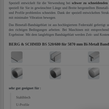
Speziell entwickelt für die Verwendung bei
schwer zu schneidenden
speziell für Sie in gewünschter Länge und Breite hergestellten Bimetall
und Profile problemlos schneiden. Dank der speziell entwickelten Stru
mit minimaler Vibration bewegen.
Das Bimetall-Bandsägeblatt ist aus hochlegiertem Federstahl gefertigt 
den richtigen Bedingungen arbeiten. Bei Maschinen mit entsprechend 
Ergebnisse. Mit dem langlebigen Bandsägeblatt werden Zeit- und Kosten
BERG & SCHMID BS 520/680 für 5870 mm Bi-Metall Bands
sehr gut geeignet für
:
Stahlblech
U-Profile