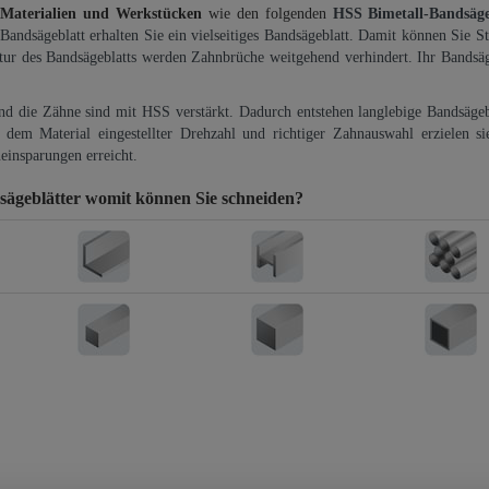
 Materialien und Werkstücken
wie den folgenden
HSS Bimetall-Bandsäg
-Bandsägeblatt erhalten Sie ein vielseitiges Bandsägeblatt. Damit können Sie St
ktur des Bandsägeblatts werden Zahnbrüche weitgehend verhindert. Ihr Bandsäg
und die Zähne sind mit HSS verstärkt. Dadurch entstehen langlebige Bandsägebl
dem Material eingestellter Drehzahl und richtiger Zahnauswahl erzielen si
einsparungen erreicht.
ägeblätter
womit können Sie schneiden?