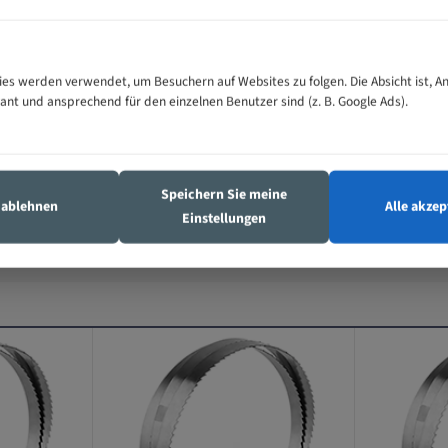
es werden verwendet, um Besuchern auf Websites zu folgen. Die Absicht ist, A
vant und ansprechend für den einzelnen Benutzer sind (z. B. Google Ads).
Speichern Sie meine
s ablehnen
Alle akzep
Einstellungen