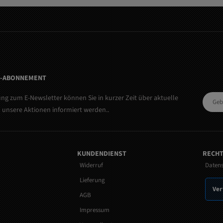
R-ABONNEMENT
ng zum E-Newsletter können Sie in kurzer Zeit über aktuelle
 unsere Aktionen informiert werden..
KUNDENDIENST
RECHT
Widerruf
Daten
Lieferung
Ver
AGB
Impressum