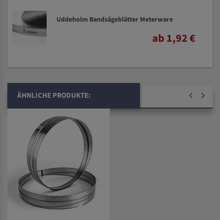
Uddeholm Bandsägeblätter Meterware
ab 1,92 €
ÄHNLICHE PRODUKTE: