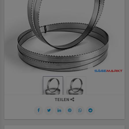
TEILEN