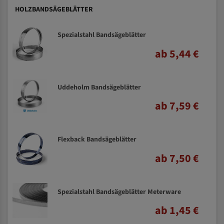
HOLZBANDSÄGEBLÄTTER
Spezialstahl Bandsägeblätter
ab 5,44 €
Uddeholm Bandsägeblätter
ab 7,59 €
Flexback Bandsägeblätter
ab 7,50 €
Spezialstahl Bandsägeblätter Meterware
ab 1,45 €