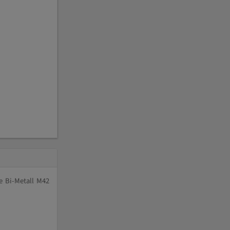
e Bi-Metall M42