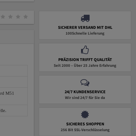
SICHERER VERSAND MIT DHL
100Schnelle Lieferung
PRÄZISION TRIFFT QUALITÄT
Seit 2000 – Über 25 Jahre Erfahrung
24/7 KUNDENSERVICE
wird M51
Wir sind 24/7 für Sie da
lle.
SICHERES SHOPPEN
256 Bit SSL-Verschlüsselung