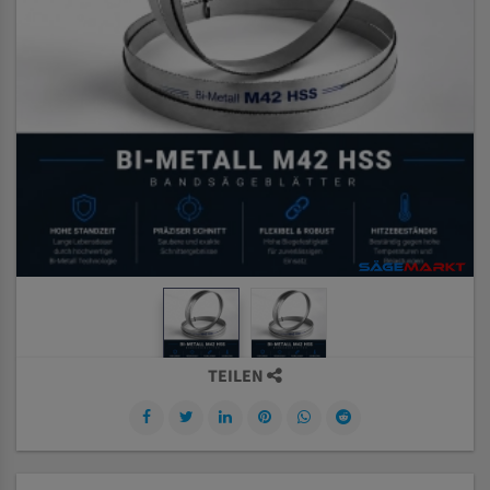
TEILEN