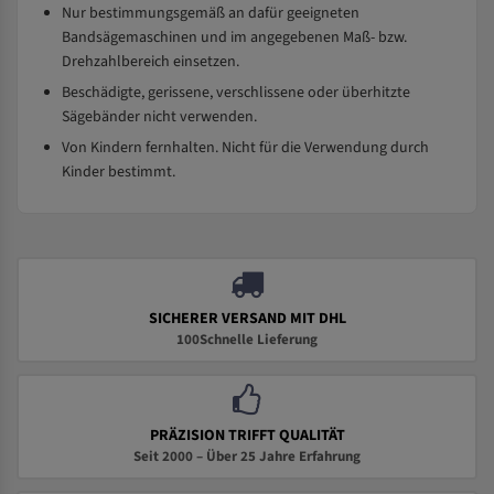
Nur bestimmungsgemäß an dafür geeigneten
Bandsägemaschinen und im angegebenen Maß- bzw.
Drehzahlbereich einsetzen.
Beschädigte, gerissene, verschlissene oder überhitzte
Sägebänder nicht verwenden.
Von Kindern fernhalten. Nicht für die Verwendung durch
Kinder bestimmt.
SICHERER VERSAND MIT DHL
100Schnelle Lieferung
PRÄZISION TRIFFT QUALITÄT
Seit 2000 – Über 25 Jahre Erfahrung