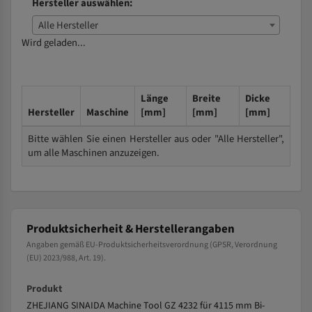
Hersteller auswählen:
Alle Hersteller
Wird geladen...
Länge
Breite
Dicke
Hersteller
Maschine
[mm]
[mm]
[mm]
Bitte wählen Sie einen Hersteller aus oder "Alle Hersteller",
um alle Maschinen anzuzeigen.
Produktsicherheit & Herstellerangaben
Angaben gemäß EU-Produktsicherheitsverordnung (GPSR, Verordnung
(EU) 2023/988, Art. 19).
Produkt
ZHEJIANG SINAIDA Machine Tool GZ 4232 für 4115 mm Bi-