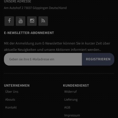
UNSERE ADRESSE
Am Autohof 2 73037 Göppingen Deutschland
E-NEWSLETTER-ABONNEMENT
Mit der Anmeldung zum E-Newsletter können Sie in kurzer Zeit über
aktuelle Neuigkeiten und unsere Aktionen informiert werden..
REGISTRIEREN
UNTERNEHMEN
KUNDENDIENST
Über Uns
Widerruf
Abouts
Lieferung
Kontakt
AGB
Impressum