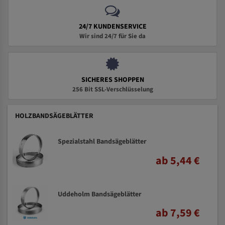
24/7 KUNDENSERVICE
Wir sind 24/7 für Sie da
SICHERES SHOPPEN
256 Bit SSL-Verschlüsselung
HOLZBANDSÄGEBLÄTTER
Spezialstahl Bandsägeblätter
ab 5,44 €
Uddeholm Bandsägeblätter
ab 7,59 €