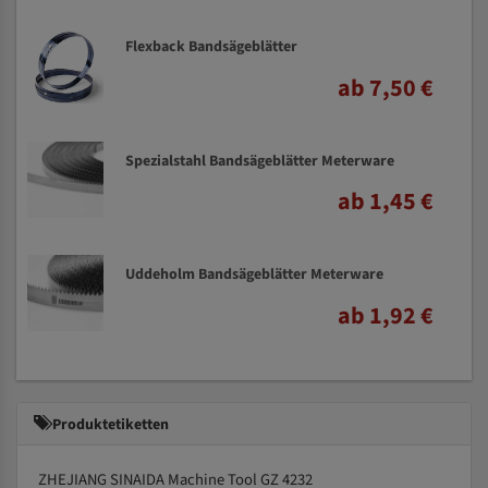
Flexback Bandsägeblätter
ab 7,50 €
Spezialstahl Bandsägeblätter Meterware
ab 1,45 €
Uddeholm Bandsägeblätter Meterware
ab 1,92 €
Produktetiketten
ZHEJIANG SINAIDA Machine Tool GZ 4232