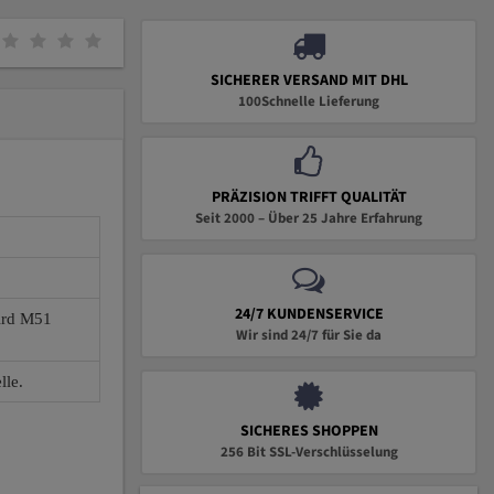
SICHERER VERSAND MIT DHL
100Schnelle Lieferung
PRÄZISION TRIFFT QUALITÄT
Seit 2000 – Über 25 Jahre Erfahrung
24/7 KUNDENSERVICE
wird M51
Wir sind 24/7 für Sie da
lle.
SICHERES SHOPPEN
256 Bit SSL-Verschlüsselung