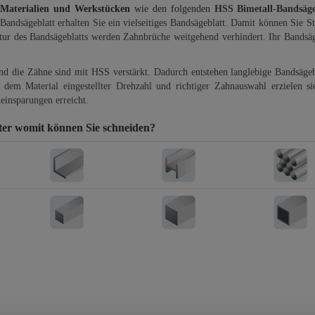
 Materialien und Werkstücken
wie den folgenden
HSS Bimetall-Bandsäg
-Bandsägeblatt erhalten Sie ein vielseitiges Bandsägeblatt. Damit können Sie St
ktur des Bandsägeblatts werden Zahnbrüche weitgehend verhindert. Ihr Bandsäg
und die Zähne sind mit HSS verstärkt. Dadurch entstehen langlebige Bandsägebl
dem Material eingestellter Drehzahl und richtiger Zahnauswahl erzielen si
einsparungen erreicht.
ter
womit können Sie schneiden?