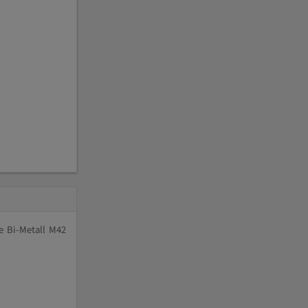
e Bi-Metall M42