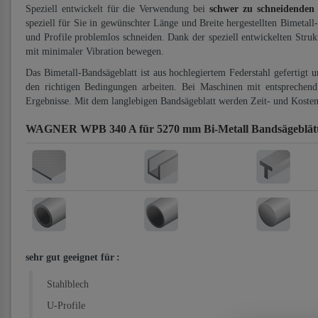
Speziell entwickelt für die Verwendung bei
schwer zu schneidenden
speziell für Sie in gewünschter Länge und Breite hergestellten Bimetall
und Profile problemlos schneiden. Dank der speziell entwickelten Stru
mit minimaler Vibration bewegen.
Das Bimetall-Bandsägeblatt ist aus hochlegiertem Federstahl gefertigt 
den richtigen Bedingungen arbeiten. Bei Maschinen mit entsprechend 
Ergebnisse. Mit dem langlebigen Bandsägeblatt werden Zeit- und Kosten
WAGNER WPB 340 A für 5270 mm Bi-Metall Bandsägeblät
sehr gut geeignet für
:
Stahlblech
U-Profile