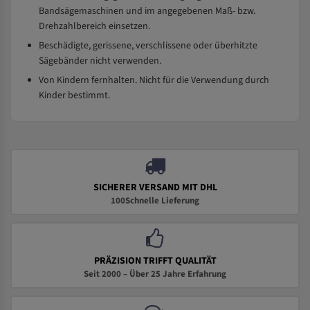
Bandsägemaschinen und im angegebenen Maß- bzw.
Drehzahlbereich einsetzen.
Beschädigte, gerissene, verschlissene oder überhitzte
Sägebänder nicht verwenden.
Von Kindern fernhalten. Nicht für die Verwendung durch
Kinder bestimmt.
SICHERER VERSAND MIT DHL
100Schnelle Lieferung
PRÄZISION TRIFFT QUALITÄT
Seit 2000 – Über 25 Jahre Erfahrung