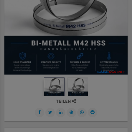
TEILEN