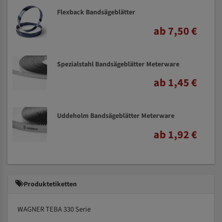
Flexback Bandsägeblätter
ab 7,50 €
Spezialstahl Bandsägeblätter Meterware
ab 1,45 €
Uddeholm Bandsägeblätter Meterware
ab 1,92 €
Produktetiketten
WAGNER TEBA 330 Serie