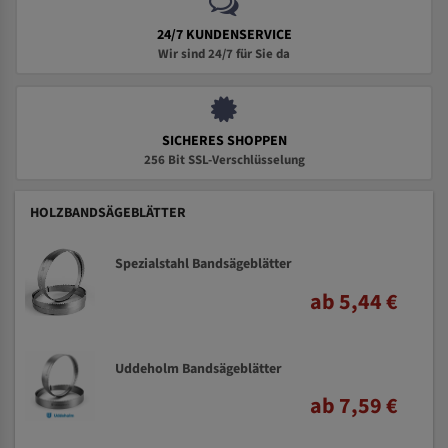
24/7 KUNDENSERVICE
Wir sind 24/7 für Sie da
SICHERES SHOPPEN
256 Bit SSL-Verschlüsselung
HOLZBANDSÄGEBLÄTTER
Spezialstahl Bandsägeblätter
ab 5,44 €
Uddeholm Bandsägeblätter
ab 7,59 €