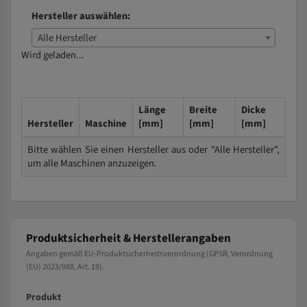
Hersteller auswählen:
Alle Hersteller
Wird geladen...
Länge
Breite
Dicke
Hersteller
Maschine
[mm]
[mm]
[mm]
Bitte wählen Sie einen Hersteller aus oder "Alle Hersteller",
um alle Maschinen anzuzeigen.
Produktsicherheit & Herstellerangaben
Angaben gemäß EU-Produktsicherheitsverordnung (GPSR, Verordnung
(EU) 2023/988, Art. 19).
Produkt