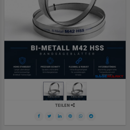
TEILEN