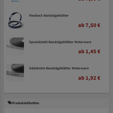
Flexback Bandsägeblätter
ab 7,50 €
Spezialstahl Bandsägeblätter Meterware
ab 1,45 €
Uddeholm Bandsägeblätter Meterware
ab 1,92 €
Produktetiketten