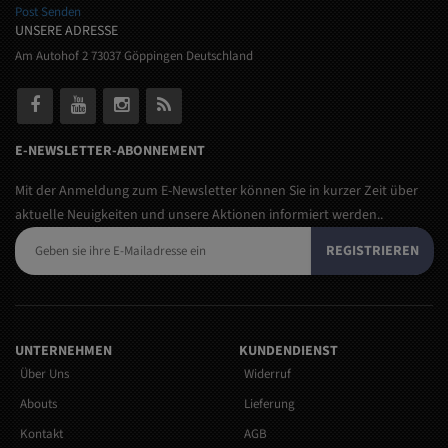
Post Senden
UNSERE ADRESSE
Am Autohof 2 73037 Göppingen Deutschland
E-NEWSLETTER-ABONNEMENT
Mit der Anmeldung zum E-Newsletter können Sie in kurzer Zeit über
aktuelle Neuigkeiten und unsere Aktionen informiert werden..
REGISTRIEREN
UNTERNEHMEN
KUNDENDIENST
Über Uns
Widerruf
Abouts
Lieferung
Kontakt
AGB