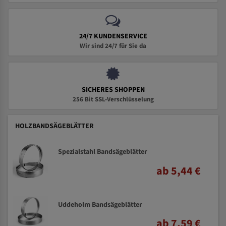
24/7 KUNDENSERVICE
Wir sind 24/7 für Sie da
SICHERES SHOPPEN
256 Bit SSL-Verschlüsselung
HOLZBANDSÄGEBLÄTTER
Spezialstahl Bandsägeblätter
ab 5,44 €
Uddeholm Bandsägeblätter
ab 7,59 €