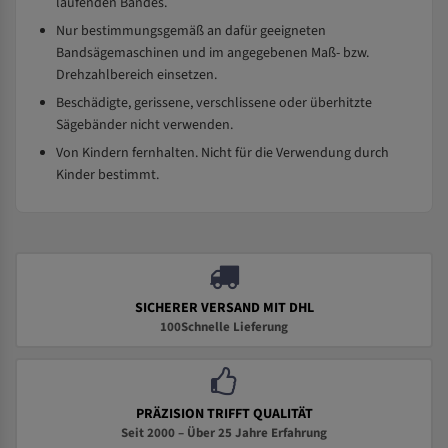
laufenden Bandes.
Nur bestimmungsgemäß an dafür geeigneten
Bandsägemaschinen und im angegebenen Maß- bzw.
Drehzahlbereich einsetzen.
Beschädigte, gerissene, verschlissene oder überhitzte
Sägebänder nicht verwenden.
Von Kindern fernhalten. Nicht für die Verwendung durch
Kinder bestimmt.
SICHERER VERSAND MIT DHL
100Schnelle Lieferung
PRÄZISION TRIFFT QUALITÄT
Seit 2000 – Über 25 Jahre Erfahrung