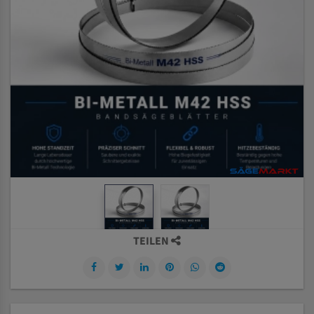
TEILEN