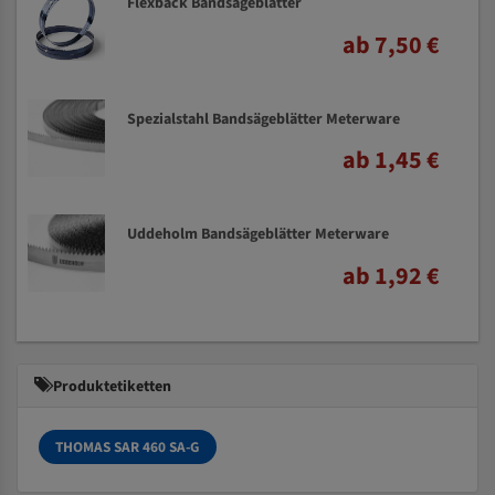
Flexback Bandsägeblätter
ab 7,50 €
Spezialstahl Bandsägeblätter Meterware
ab 1,45 €
Uddeholm Bandsägeblätter Meterware
ab 1,92 €
Produktetiketten
THOMAS SAR 460 SA-G