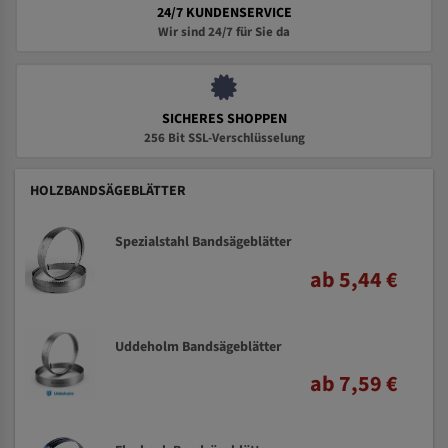
24/7 KUNDENSERVICE
Wir sind 24/7 für Sie da
SICHERES SHOPPEN
256 Bit SSL-Verschlüsselung
HOLZBANDSÄGEBLÄTTER
Spezialstahl Bandsägeblätter
ab 5,44 €
Uddeholm Bandsägeblätter
ab 7,59 €