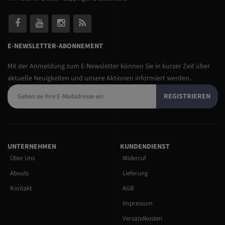
E-NEWSLETTER-ABONNEMENT
Mit der Anmeldung zum E-Newsletter können Sie in kurzer Zeit über
aktuelle Neuigkeiten und unsere Aktionen informiert werden..
REGISTRIEREN
UNTERNEHMEN
KUNDENDIENST
Über Uns
Widerruf
Abouts
Lieferung
Kontakt
AGB
Impressum
Versandkosten