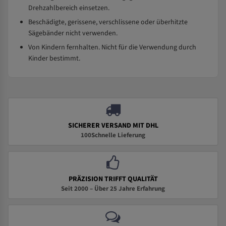
Drehzahlbereich einsetzen.
Beschädigte, gerissene, verschlissene oder überhitzte
Sägebänder nicht verwenden.
Von Kindern fernhalten. Nicht für die Verwendung durch
Kinder bestimmt.
SICHERER VERSAND MIT DHL
100Schnelle Lieferung
PRÄZISION TRIFFT QUALITÄT
Seit 2000 – Über 25 Jahre Erfahrung