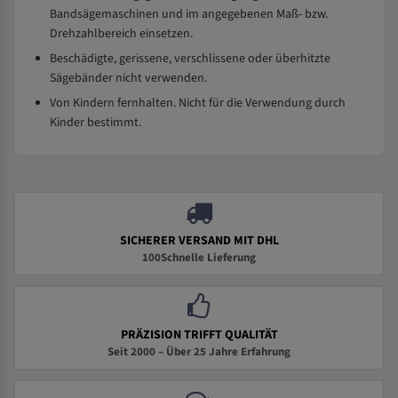
Bandsägemaschinen und im angegebenen Maß- bzw.
Drehzahlbereich einsetzen.
Beschädigte, gerissene, verschlissene oder überhitzte
Sägebänder nicht verwenden.
Von Kindern fernhalten. Nicht für die Verwendung durch
Kinder bestimmt.
SICHERER VERSAND MIT DHL
100Schnelle Lieferung
PRÄZISION TRIFFT QUALITÄT
Seit 2000 – Über 25 Jahre Erfahrung