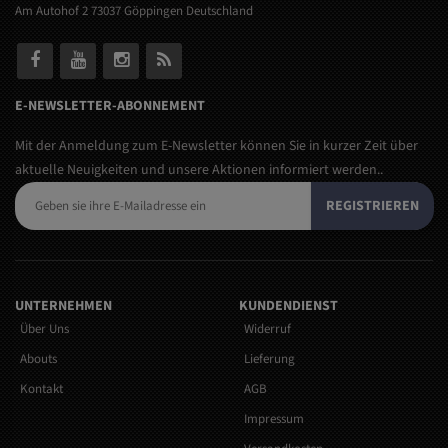
Am Autohof 2 73037 Göppingen Deutschland
E-NEWSLETTER-ABONNEMENT
Mit der Anmeldung zum E-Newsletter können Sie in kurzer Zeit über
aktuelle Neuigkeiten und unsere Aktionen informiert werden..
REGISTRIEREN
UNTERNEHMEN
KUNDENDIENST
Über Uns
Widerruf
Abouts
Lieferung
Kontakt
AGB
Impressum