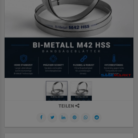
TEILEN