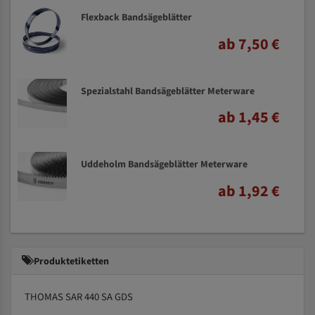
Flexback Bandsägeblätter
ab 7,50 €
Spezialstahl Bandsägeblätter Meterware
ab 1,45 €
Uddeholm Bandsägeblätter Meterware
ab 1,92 €
Produktetiketten
THOMAS SAR 440 SA GDS