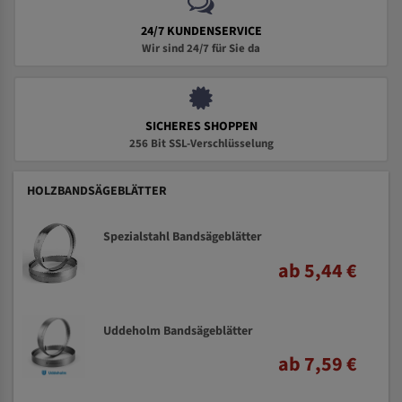
24/7 KUNDENSERVICE
Wir sind 24/7 für Sie da
SICHERES SHOPPEN
256 Bit SSL-Verschlüsselung
HOLZBANDSÄGEBLÄTTER
Spezialstahl Bandsägeblätter
ab 5,44 €
Uddeholm Bandsägeblätter
ab 7,59 €