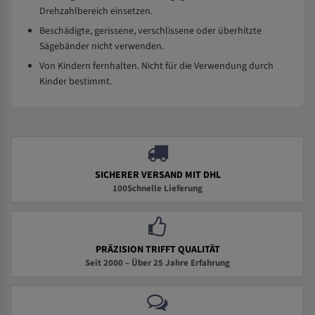
Drehzahlbereich einsetzen.
Beschädigte, gerissene, verschlissene oder überhitzte
Sägebänder nicht verwenden.
Von Kindern fernhalten. Nicht für die Verwendung durch
Kinder bestimmt.
SICHERER VERSAND MIT DHL
100Schnelle Lieferung
PRÄZISION TRIFFT QUALITÄT
Seit 2000 – Über 25 Jahre Erfahrung