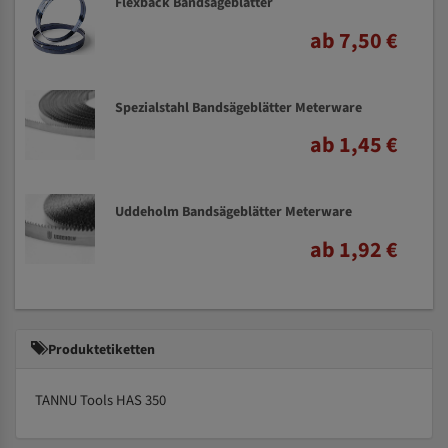
Flexback Bandsägeblätter
ab 7,50 €
Spezialstahl Bandsägeblätter Meterware
ab 1,45 €
Uddeholm Bandsägeblätter Meterware
ab 1,92 €
Produktetiketten
TANNU Tools HAS 350