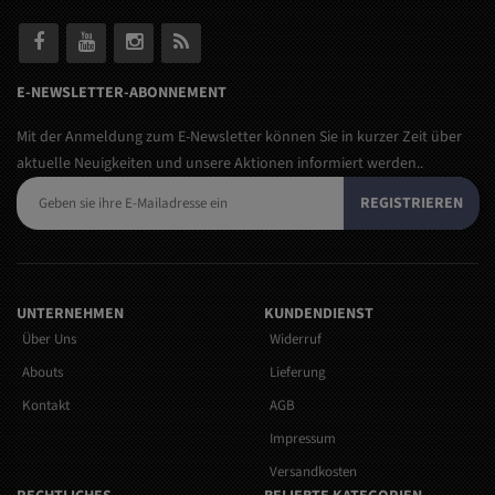
E-NEWSLETTER-ABONNEMENT
Mit der Anmeldung zum E-Newsletter können Sie in kurzer Zeit über
aktuelle Neuigkeiten und unsere Aktionen informiert werden..
REGISTRIEREN
UNTERNEHMEN
KUNDENDIENST
Über Uns
Widerruf
Abouts
Lieferung
Kontakt
AGB
Impressum
Versandkosten