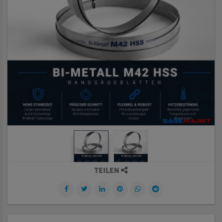
TEILEN