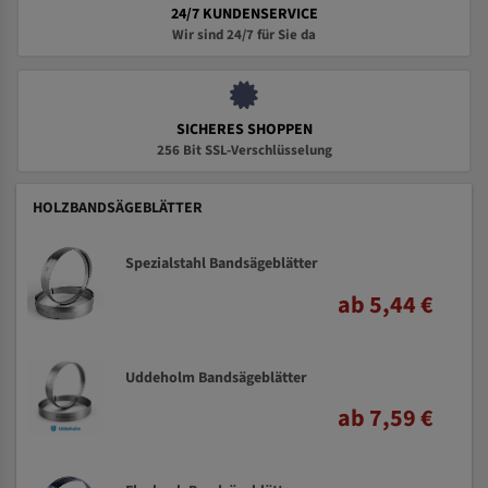
24/7 KUNDENSERVICE
Wir sind 24/7 für Sie da
SICHERES SHOPPEN
256 Bit SSL-Verschlüsselung
HOLZBANDSÄGEBLÄTTER
Spezialstahl Bandsägeblätter
ab 5,44 €
Uddeholm Bandsägeblätter
ab 7,59 €