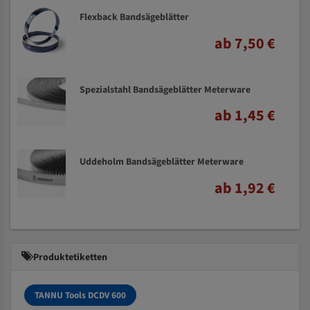
Flexback Bandsägeblätter
ab 7,50 €
Spezialstahl Bandsägeblätter Meterware
ab 1,45 €
Uddeholm Bandsägeblätter Meterware
ab 1,92 €
Produktetiketten
TANNU Tools DCDV 600