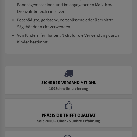
Bandsägemaschinen und im angegebenen Maß- bzw.
Drehzahlbereich einsetzen.
Beschädigte, gerissene, verschlissene oder überhitzte
Sägebänder nicht verwenden.
Von Kindern fernhalten. Nicht für die Verwendung durch
Kinder bestimmt.
SICHERER VERSAND MIT DHL
100Schnelle Lieferung
PRÄZISION TRIFFT QUALITÄT
Seit 2000 – Über 25 Jahre Erfahrung