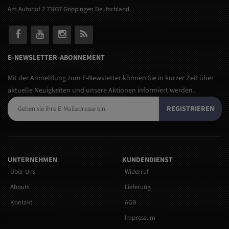
Am Autohof 2 73037 Göppingen Deutschland
E-NEWSLETTER-ABONNEMENT
Mit der Anmeldung zum E-Newsletter können Sie in kurzer Zeit über
aktuelle Neuigkeiten und unsere Aktionen informiert werden..
REGISTRIEREN
UNTERNEHMEN
KUNDENDIENST
Über Uns
Widerruf
Abouts
Lieferung
Kontakt
AGB
Impressum