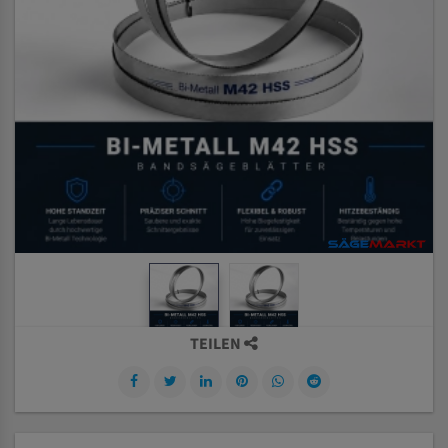
TEILEN