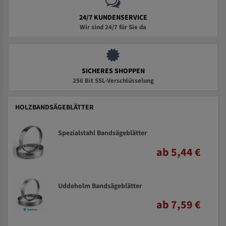
24/7 KUNDENSERVICE
Wir sind 24/7 für Sie da
SICHERES SHOPPEN
256 Bit SSL-Verschlüsselung
HOLZBANDSÄGEBLÄTTER
Spezialstahl Bandsägeblätter
ab 5,44 €
Uddeholm Bandsägeblätter
ab 7,59 €