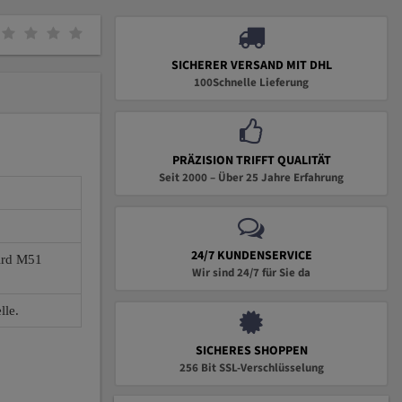
SICHERER VERSAND MIT DHL
100Schnelle Lieferung
PRÄZISION TRIFFT QUALITÄT
Seit 2000 – Über 25 Jahre Erfahrung
24/7 KUNDENSERVICE
wird M51
Wir sind 24/7 für Sie da
lle.
SICHERES SHOPPEN
256 Bit SSL-Verschlüsselung