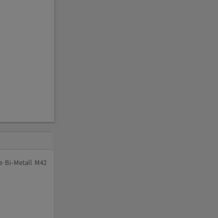
e Bi-Metall M42