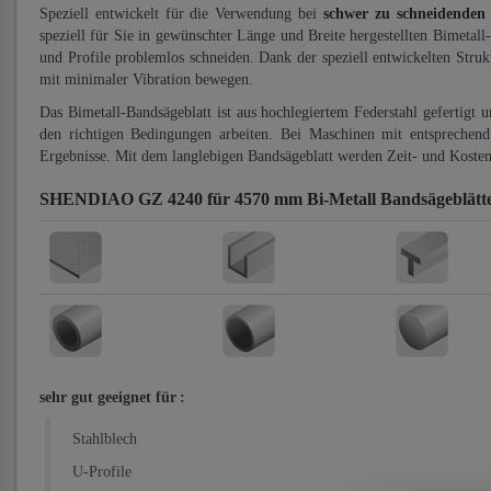
Speziell entwickelt für die Verwendung bei
schwer zu schneidenden
speziell für Sie in gewünschter Länge und Breite hergestellten Bimetall
und Profile problemlos schneiden. Dank der speziell entwickelten Stru
mit minimaler Vibration bewegen.
Das Bimetall-Bandsägeblatt ist aus hochlegiertem Federstahl gefertigt 
den richtigen Bedingungen arbeiten. Bei Maschinen mit entsprechend 
Ergebnisse. Mit dem langlebigen Bandsägeblatt werden Zeit- und Kosten
SHENDIAO GZ 4240 für 4570 mm Bi-Metall Bandsägeblätt
sehr gut geeignet für
:
Stahlblech
U-Profile