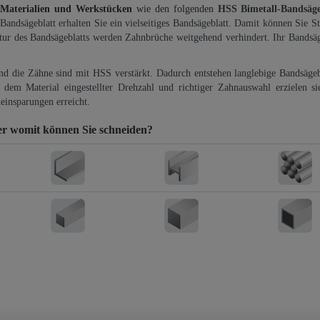
 Materialien und Werkstücken
wie den folgenden
HSS Bimetall-Bandsäg
-Bandsägeblatt erhalten Sie ein vielseitiges Bandsägeblatt. Damit können Sie St
ktur des Bandsägeblatts werden Zahnbrüche weitgehend verhindert. Ihr Bandsäg
und die Zähne sind mit HSS verstärkt. Dadurch entstehen langlebige Bandsägebl
dem Material eingestellter Drehzahl und richtiger Zahnauswahl erzielen si
einsparungen erreicht.
er
womit können Sie schneiden?